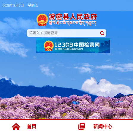
2026年8月7日 星期五
首页
新闻中心