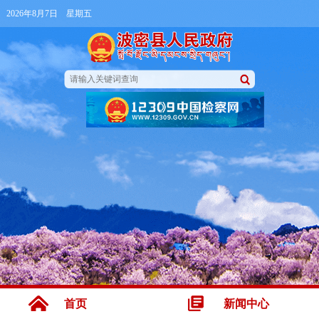
2026年8月7日 星期五
首页
新闻中心