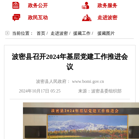
政务公开
政务服务
政民互动
走进波密
当前位置：
首页
/
走进波密
/
援藏工作
/
援藏图片
波密县召开2024年基层党建工作推进会
议
波密县人民政府： www.bomi.gov.cn
2024年10月17日 05:25
来源：波密县委组织部