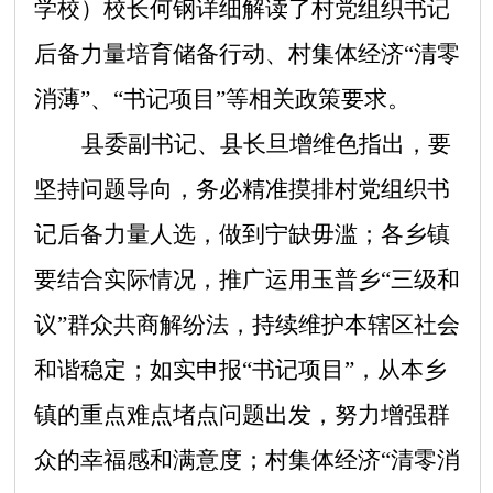
学校）校长何钢详细解读了村党组织书记
后备力量培育储备行动、村集体经济
“清零
消薄”、“书记项目”等相关政策要求。
县委副书记、县长旦增维色指出，要
坚持问题导向，务必精准摸排村党组织书
记后备力量人选，做到宁缺毋滥；各乡镇
要结合实际情况，推广运用玉普乡
“三级和
议”群众共商解纷法，持续维护本辖区社会
和谐稳定；如实申报“书记项目”，从本乡
镇的重点难点堵点问题出发，努力增强群
众的幸福感和满意度；村集体经济“清零消