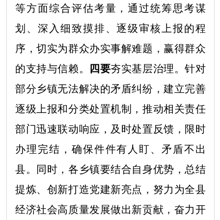
等方面综合评估考量，通过统筹思考谋
划、深入细致摸排、逐级审核上报的程
序，切实为群众办实事解难题，赢得群众
的支持与信赖。
四要
夯实基层治理。针对
部分乡镇无法解决的矛盾纠纷，建立完善
逐级上报和分类处置机制，推动相关责任
部门迅速联动响应，及时处置反馈，限时
办理完结，确保件件有人盯、矛盾不出
县。同时，各乡镇要结合自身优势，总结
提炼、创新打造党建新亮点，努力为全县
经济社会高质量发展做出新贡献，奋力开