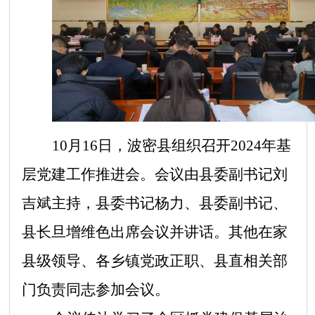
10月16日，波密县组织召开2024年基
层党建工作推进会。会议由县委副书记刘
吉斌主持，县委书记杨力、县委副书记、
县长旦增维色出席会议并讲话。其他在家
县级领导、各乡镇党政正职、县直相关部
门负责同志参加会议。