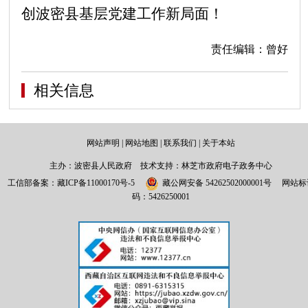
创波密县基层党建工作新局面！
责任编辑：曾好
相关信息
网站声明
|
网站地图
|
联系我们
|
关于本站
主办：波密县人民政府 技术支持：林芝市政府电子政务中心
工信部备案：
藏ICP备11000170号-5
藏公网安备 54262502000001号
网站标
码：5426250001