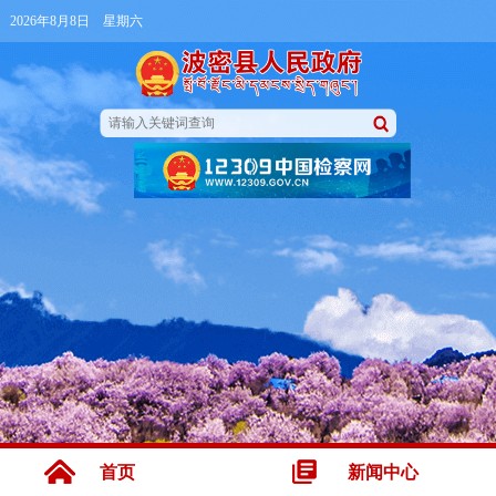
2026年8月8日 星期六
首页
新闻中心