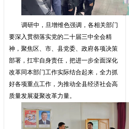
调研中，旦增维色强调，各相关部门
要深入贯彻落实党的二十届三中全会精
神，聚焦区、市、县党委、政府各项决策
部署，扛牢自身责任，把进一步全面深化
改革同本部门工作实际结合起来，全力抓
好各项重点工作，为推动全县经济社会高
质量发展凝聚改革力量。