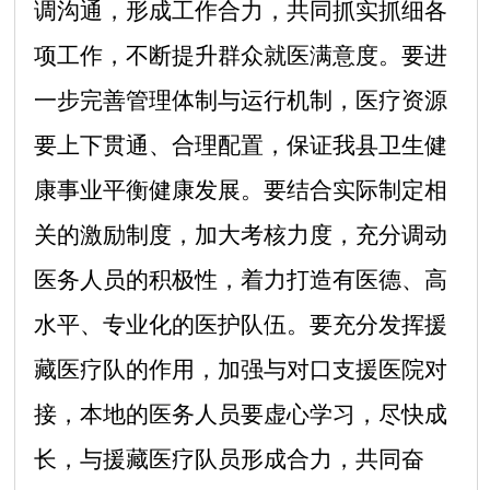
调沟通，形成工作合力，共同抓实抓细各
项工作，不断提升群众就医满意度。要进
一步完善管理体制与运行机制，医疗资源
要上下贯通、合理配置，保证我县卫生健
康事业平衡健康发展。要结合实际制定相
关的激励制度，加大考核力度，充分调动
医务人员的积极性，着力打造有医德、高
水平、专业化的医护队伍。要充分发挥援
藏医疗队的作用，加强与对口支援医院对
接，本地的医务人员要虚心学习，尽快成
长，与援藏医疗队员形成合力，共同奋