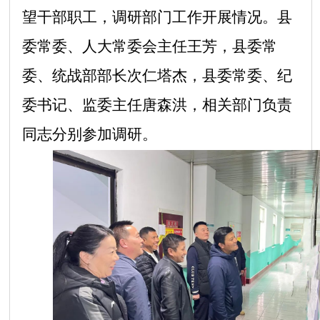
望干部职工，调研部门工作开展情况。县
委常委、人大常委会主任王芳，县委常
委、统战部部长次仁塔杰，县委常委、纪
委书记、监委主任唐森洪，相关部门负责
同志分别参加调研。