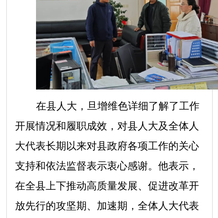
在县人大，旦增维色详细了解了工作
开展情况和履职成效，对县人大及全体人
大代表长期以来对县政府各项工作的关心
支持和依法监督表示衷心感谢。他表示，
在全县上下推动高质量发展、促进改革开
放先行的攻坚期、加速期，全体人大代表