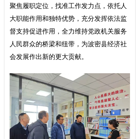
聚焦履职定位，找准工作发力点，依托人
大职能作用和独特优势，充分发挥依法监
督支持促进作用，全力维持党政机关服务
人民群众的桥梁和纽带，为波密县经济社
会发展作出新的更大贡献。