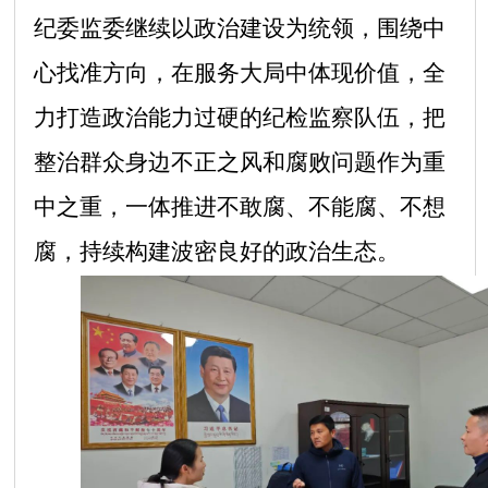
纪委监委继续以政治建设为统领，围绕中
心找准方向，在服务大局中体现价值，全
力打造政治能力过硬的纪检监察队伍，把
整治群众身边不正之风和腐败问题作为重
中之重，一体推进不敢腐、不能腐、不想
腐，持续构建波密良好的政治生态。