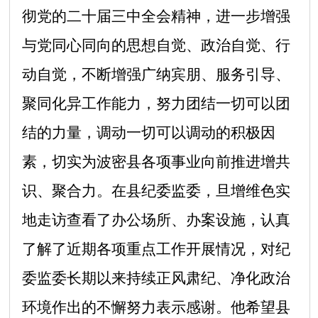
彻党的二十届三中全会精神，进一步增强
与党同心同向的思想自觉、政治自觉、行
动自觉，不断增强广纳宾朋、服务引导、
聚同化异工作能力，努力团结一切可以团
结的力量，调动一切可以调动的积极因
素，切实为波密县各项事业向前推进增共
识、聚合力。在县纪委监委，旦增维色实
地走访查看了办公场所、办案设施，认真
了解了近期各项重点工作开展情况，对纪
委监委长期以来持续正风肃纪、净化政治
环境作出的不懈努力表示感谢。他希望县