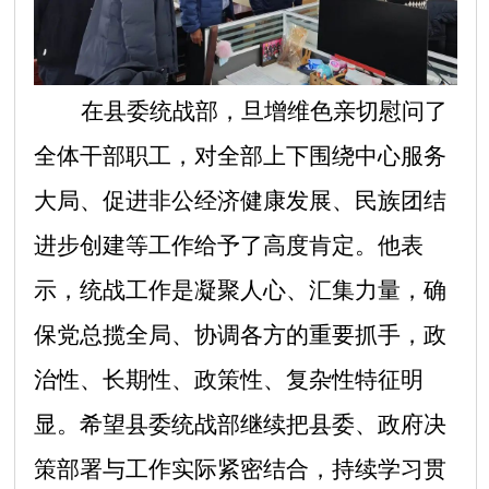
在
县委统战部，旦增维色亲切慰问了
全体干部职工，对全部上下围绕中心服务
大局、促进非公经济健康发展、民族团结
进步创建等工作给予了高度肯定。他表
示，统战工作是凝聚人心、汇集力量，确
保党总揽全局、协调各方的重要抓手，政
治性、长期性、政策性、复杂性特征明
显。希望县委统战部继续把县委、政府决
策部署与工作实际紧密结合，持续学习贯