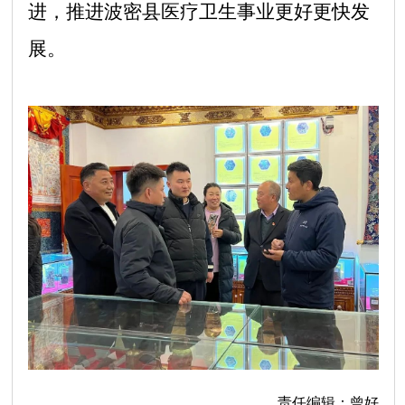
进，推进波密县医疗卫生事业更好更快发
展。
责任编辑：曾好