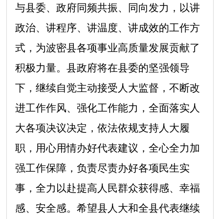
与县委、政府同频共振、同向发力，以讲
政治、讲程序、讲温度、讲成效的工作方
式，为波密县各项事业高质量发展贡献了
积极力量。县政府将在县委的坚强领导
下，继续自觉主动接受人大监督，不断改
进工作作风、强化工作能力，全面落实人
大各项决议决定，依法依规支持人大履
职，用心用情办好代表建议，全心全力加
强工作保障，负责尽责办好各项民生实
事，全力以赴提高人民群众获得感、幸福
感、安全感。希望县人大和全县代表继续