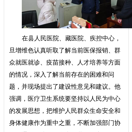
在县人民医院、藏医院、疾控中心，
旦增维色认真听取了解当前医保报销、群
众就医就诊、疫苗接种、人才培养等方面
的情况，深入了解当前存在的困难和问
题，并现场提出了建设性意见和建议。他
强调，医疗卫生系统要坚持以人民为中心
的发展思想，把维护人民群众生命安全和
身体健康作为重中之重，不断加强部门协