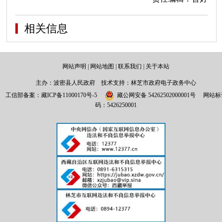
相关信息
网站声明
|
网站地图
|
联系我们
|
关于本站
主办：波密县人民政府 技术支持：林芝市政府电子政务中心
工信部备案：
藏ICP备11000170号-5
藏公网安备 54262502000001号
网站标
码：5426250001