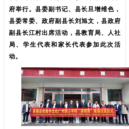
府举行。县委副书记、县长旦增维色，
县委常委、政府副县长刘旭文，县政府
副县长江村出席活动，县教育局、人社
局、学生代表和家长代表参加此次活
动。