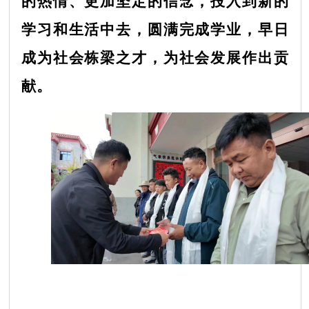
的热情、更加坚定的信念，投入到新的
学习和生活中去，圆满完成学业，早日
成为社会栋梁之才，为社会发展作出贡
献。