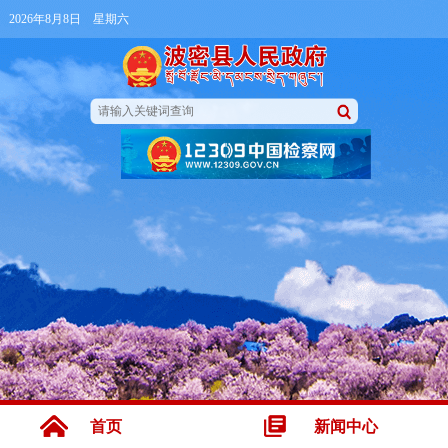
2026年8月8日 星期六
首页
新闻中心