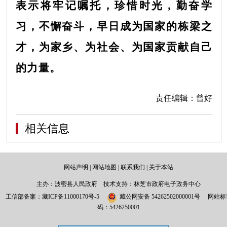
表示将牢记嘱托，珍惜时光，勤奋学
习，不懈奋斗，早日成为国家的栋梁之
才，为家乡、为社会、为国家贡献自己
的力量。
责任编辑：曾好
相关信息
网站声明
|
网站地图
|
联系我们
|
关于本站
主办：波密县人民政府 技术支持：林芝市政府电子政务中心
工信部备案：
藏ICP备11000170号-5
藏公网安备 54262502000001号
网站标
码：5426250001