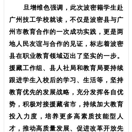
旦增维色强调，此次波密籍学生赴
广州技工学校就读，不仅是波密县与广
州市教育合作的一次成功实践，更是两
地人民友谊与合作的见证，标志着波密
县在职业教育领域迈出了坚实的一步。
援藏工作组、县人社局和教育局要持续
跟进学生入校后的学习、生活等，坚持
教育优先的发展战略，充分发挥各自优
势，积极对接援藏省市，持续加大教育
投入力度，培养更多高素质技能型人
才，推动高质量发展、促进改革开放先