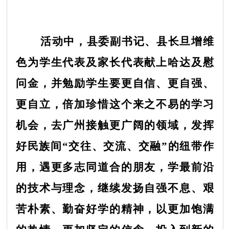
活动中，县委副书记、县长旦增维
色为学生代表及家长代表献上哈达及慰
问金，并勉励学生要更自信、更自强、
更自立，倍加珍惜这个来之不易的学习
机会，去广州接触更广阔的领域，发挥
好民族间“交往、交流、交融”的纽带作
用，遇更多志同道合的朋友，学最前沿
的技术与理念，继续发扬自强不息、艰
苦朴素、勤奋好学的精神，以更加饱满