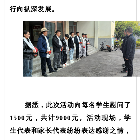
行向纵深发展。
据悉，此次活动向每名学生慰问了
1500元，共计9000元。活动现场，学
生代表和家长代表纷纷表达感谢之情，