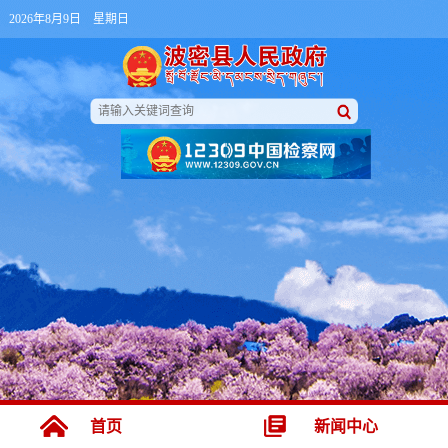
2026年8月9日 星期日
首页
新闻中心