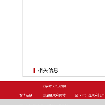
相关信息
拉萨市人民政府网
友情链接:
自治区政府网站
区（市）县政府门户