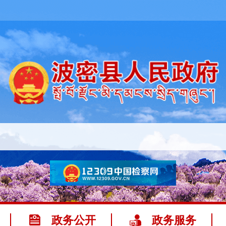
政务公开
政务服务