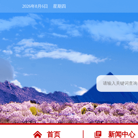
2026年8月6日 星期四
首页
新闻中心