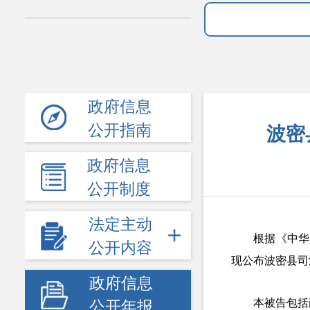
政府信息
公开指南
波密
政府信息
公开制度
法定主动
根据《中华
公开内容
现公布波密县司
政府信息
本被告包括
公开年报