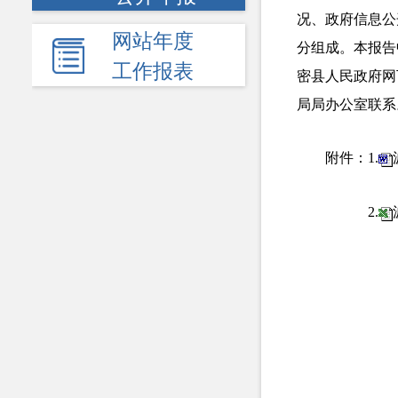
况、政府信息公
网站年度
分组成。本报告
工作报表
密县人民政府网下
局局办公室联系。
附件：1.
2.