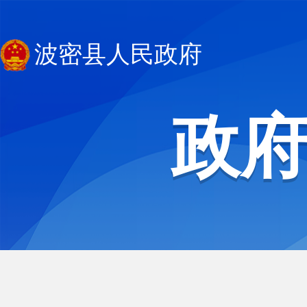
波密县人民政府
政