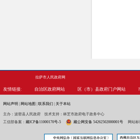
拉萨市人民政府网
友情链接:
自治区政府网站
区（市）县政府门户网站
网站声明
|
网站地图
|
联系我们
|
关于本站
主办：波密县人民政府 技术支持：林芝市政府电子政务中心
工信部备案：
藏ICP备11000170号-5
藏公网安备 54262502000001号
网站标识