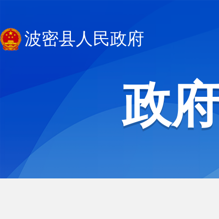
波密县人民政府
政