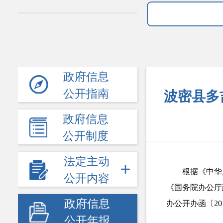
政府信息
公开指南
波密县多
政府信息
公开制度
法定主动
根据《中华
公开内容
《国务院办公厅
政府信息
办公开办函〔2
公开年报