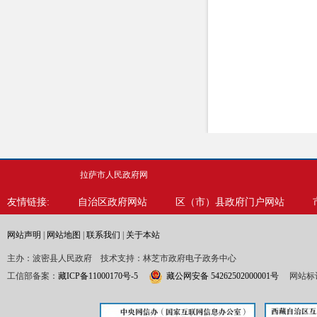
拉萨市人民政府网
友情链接:
自治区政府网站
区（市）县政府门户网站
网站声明
|
网站地图
|
联系我们
|
关于本站
主办：波密县人民政府 技术支持：林芝市政府电子政务中心
工信部备案：
藏ICP备11000170号-5
藏公网安备 54262502000001号
网站标识