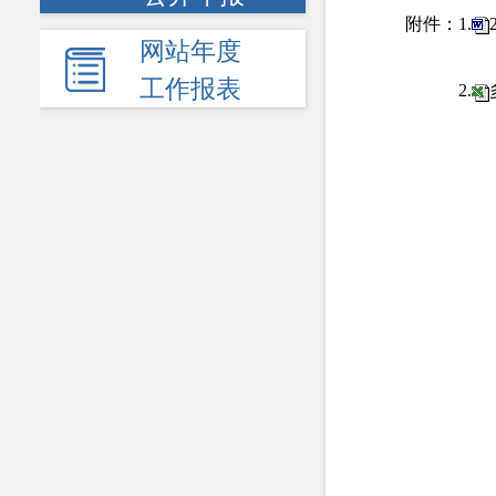
附件：1.
网站年度
工作报表
2.