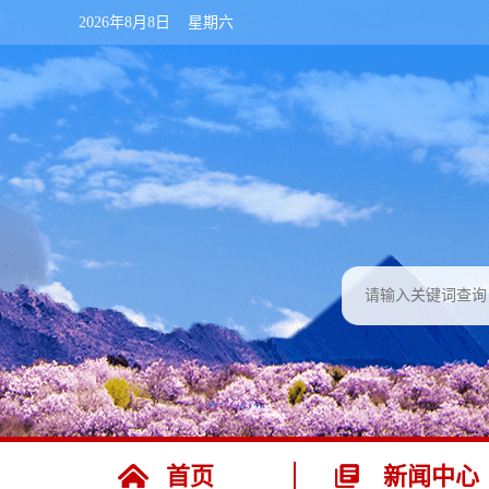
2026年8月8日 星期六
首页
新闻中心