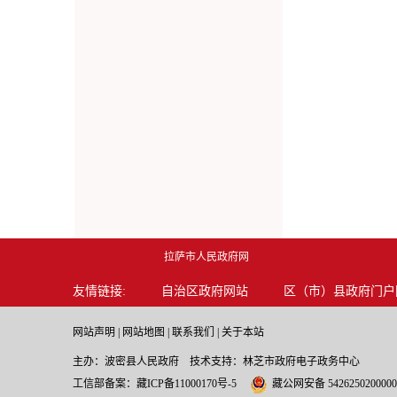
拉萨市人民政府网
友情链接:
自治区政府网站
区（市）县政府门户
网站声明
|
网站地图
|
联系我们
|
关于本站
主办：波密县人民政府 技术支持：林芝市政府电子政务中心
工信部备案：
藏ICP备11000170号-5
藏公网安备 542625020000