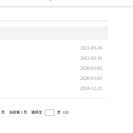
2022-03-16
2022-03-16
2020-03-02
2020-03-02
2018-12-21
1 页
当前第 1 页
跳转至
页
GO