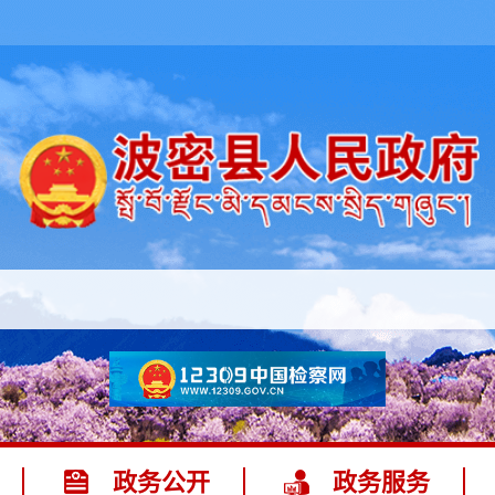
政务公开
政务服务