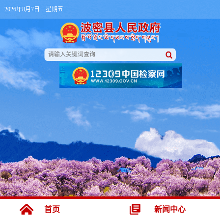
2026年8月7日 星期五
首页
新闻中心