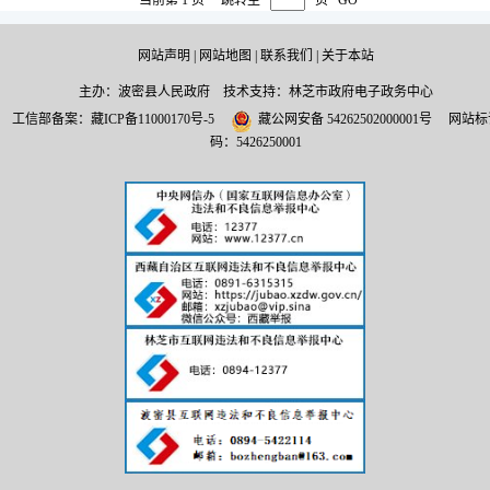
网站声明
|
网站地图
|
联系我们
|
关于本站
主办：波密县人民政府 技术支持：林芝市政府电子政务中心
工信部备案：
藏ICP备11000170号-5
藏公网安备 54262502000001号
网站标
码：5426250001