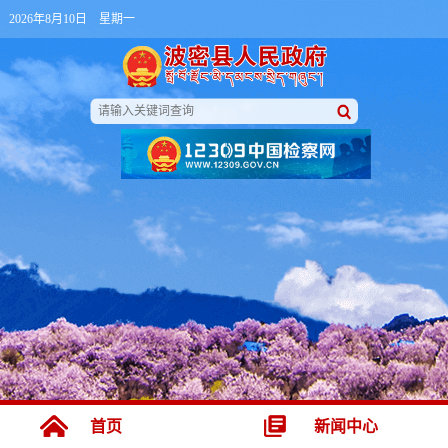
2026年8月10日 星期一
首页
新闻中心