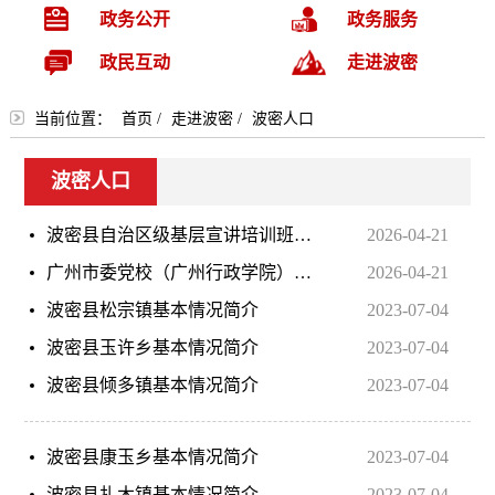
政务公开
政务服务
政民互动
走进波密
当前位置：
首页
/
走进波密
/
波密人口
波密人口
波密县自治区级基层宣讲培训班正式开班
2026-04-21
广州市委党校（广州行政学院）黄丽华副校（院）长一行莅临波密县委党校调研指导工作
2026-04-21
波密县松宗镇基本情况简介
2023-07-04
波密县玉许乡基本情况简介
2023-07-04
波密县倾多镇基本情况简介
2023-07-04
波密县康玉乡基本情况简介
2023-07-04
波密县扎木镇基本情况简介
2023-07-04