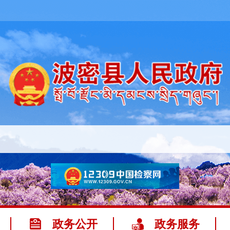
政务公开
政务服务