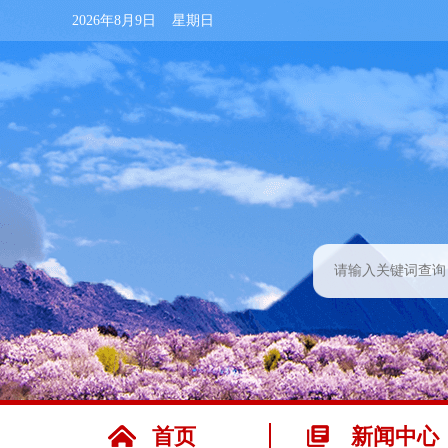
2026年8月9日 星期日
首页
新闻中心