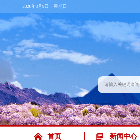
2026年8月9日 星期日
首页
新闻中心