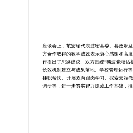
座谈会上，范宏瑞代表波密县委、县政府
方合作取得的教学成效表示衷心感谢和高
作提出了思路建议。双方围绕
“穗波党校话
长效机制建立与成果落地、学校管理运行等
挂职帮扶、开展双向跟岗学习、探索云端教
调研等，进一步夯实智力援藏工作基础，推