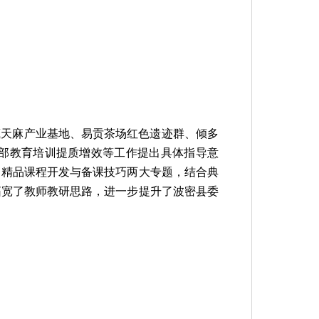
藏天麻产业基地、易贡茶场红色遗迹群、倾多
部教育培训提质增效等工作提出具体指导意
、精品课程开发与备课技巧两大专题，结合典
拓宽了教师教研思路，进一步提升了波密县委