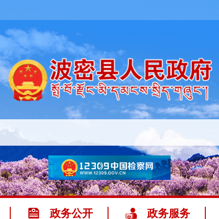
政务公开
政务服务