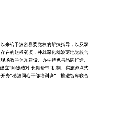
订以来给予波密县委党校的帮扶指导，以及双
前存在的短板弱项，并就深化穗波两地党校合
、现场教学体系建设、办学特色与品牌打造、
立“师徒结对·长期帮带”机制、实施蹲点式
开办“穗波同心干部培训班”、推进智库联合