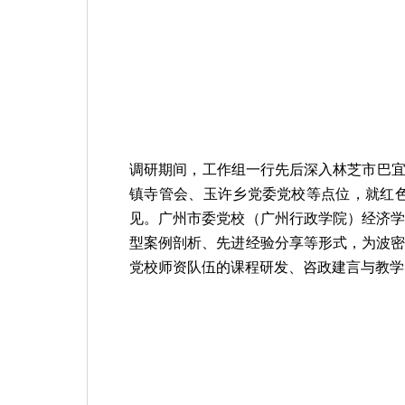
调研期间，工作组一行先后深入林芝市巴
镇寺管会、玉许乡党委党校等点位，就红
见。广州市委党校（广州行政学院）经济
型案例剖析、先进经验分享等形式，为波
党校师资队伍的课程研发、咨政建言与教学