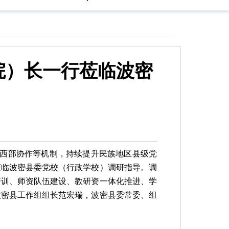
院）长一行莅临波密
东西部协作等机制，持续提升民族地区县级党
莅临波密县委党校（行政学校）调研指导。调
培训、师资队伍建设、教研资一体化推进、学
波密县工作组组长范宏瑞，波密县委常委、组