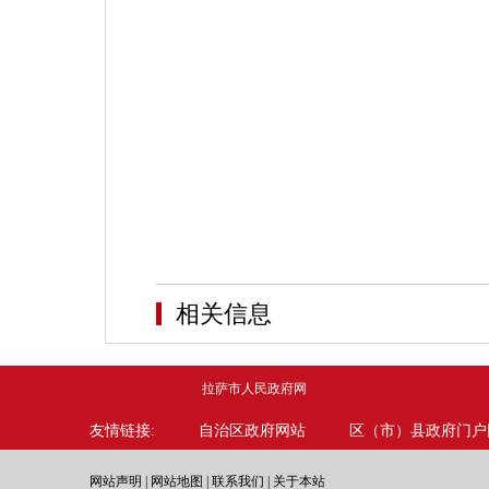
相关信息
拉萨市人民政府网
友情链接:
自治区政府网站
区（市）县政府门户
网站声明
|
网站地图
|
联系我们
|
关于本站