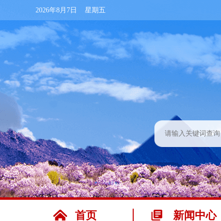
2026年8月7日 星期五
首页
新闻中心