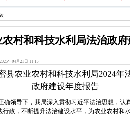
设
农业农村和科技水利局法治政
2025年04月21日 11:15
密县农业农村和科技水利局2024年
政府建设年度报告
府的正确领导下，我局深入贯彻习近平法治思想，认
法行政，不断提升
法治建设水平，为农业农村和
：