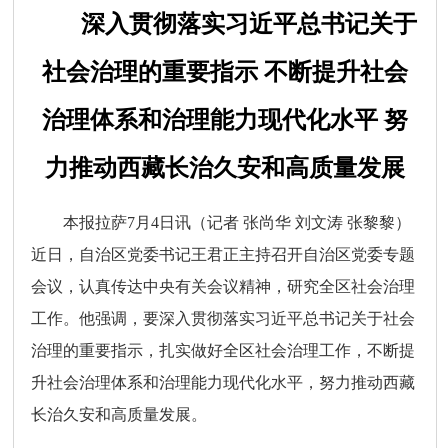
深入贯彻落实习近平总书记关于
社会治理的重要指示 不断提升社会
治理体系和治理能力现代化水平 努
力推动西藏长治久安和高质量发展
本报拉萨7月4日讯（记者 张尚华 刘文涛 张黎黎）
近日，自治区党委书记王君正主持召开自治区党委专题
会议，认真传达中央有关会议精神，研究全区社会治理
工作。他强调，要深入贯彻落实习近平总书记关于社会
治理的重要指示，扎实做好全区社会治理工作，不断提
升社会治理体系和治理能力现代化水平，努力推动西藏
长治久安和高质量发展。