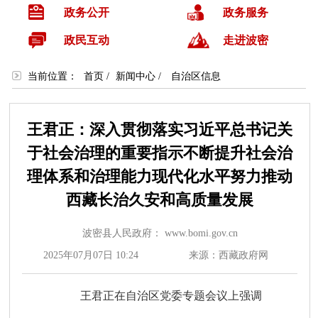
政务公开
政务服务
政民互动
走进波密
当前位置：
首页
/
新闻中心
/
自治区信息
王君正：深入贯彻落实习近平总书记关
于社会治理的重要指示不断提升社会治
理体系和治理能力现代化水平努力推动
西藏长治久安和高质量发展
波密县人民政府： www.bomi.gov.cn
2025年07月07日 10:24
来源：西藏政府网
王君正在自治区党委专题会议上强调