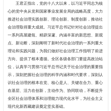
王君正指出，党的十八大以来，以习近平同志为核
心的党中央从党和国家事业发展全局的战略高度，大力
推进社会治理实践创新、理论创新、制度创新，推动社
会治理取得重大成就。习近平总书记针对社会治理提出
一系列高屋建瓴、精辟深邃、内涵丰富的新思想、新观
点、新论断，深刻阐明了新时代社会治理的一系列重大
理论和实践问题，为我们做好社会治理工作指明了前进
方向、提供了根本遵循。全区各级各部门要提高政治站
位，认真学习贯彻习近平总书记关于社会治理的重要指
示，深刻把握社会治理的科学内涵和时代要求，深刻认
识社会治理的根本在党、核心是人、关键在合力、重心
在基层、活力在创新，主动作为、协同联动，不断提升
全区社会治理体系和治理能力现代化水平，为社会主义
现代化新西藏建设奠定坚实基础。