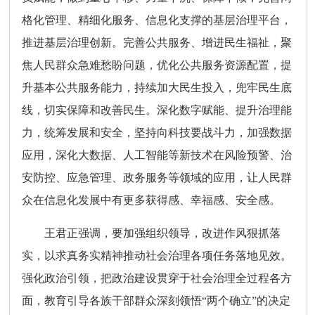
格化管理、精细化服务、信息化支撑的基层治理平台，
推进基层治理创新。完善公共服务、增进民生福祉，聚
焦人民群众急难愁盼问题，优化公共服务资源配置，提
升基本公共服务能力，持续加大民生投入，兜牢民生底
线，切实保障和改善民生。深化数字赋能、提升治理能
力，统筹发展和安全，坚持向科技要战斗力，加强数据
应用，深化大数据、人工智能等新技术在风险预警、治
安防控、应急管理、政务服务等领域的应用，让人民群
众在信息化发展中有更多获得感、幸福感、安全感。
王君正强调，要加强组织领导，改进作风狠抓落
实，以求真务实精神推动社会治理各项任务落地见效。
强化政治引领，把政治建设贯穿于社会治理全过程各方
面，教育引导各族干部群众深刻领悟“两个确立”的决定