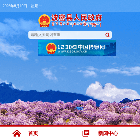
2026年8月10日 星期一
首页
新闻中心