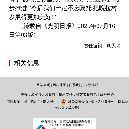
步推进,“今后我们一定不忘嘱托,把嘎拉村
发展得更加美好!”
(转载自《光明日报》
2025年07月16
日第03版)
责任编辑：胡天瑞
相关信息
网站声明
|
网站地图
|
联系我们
|
关于本站
主办：波密县人民政府 技术支持：林芝市政府电子政务中心
工信部备案：
藏ICP备11000170号-5
藏公网安备 54262502000001号
网站标
码：5426250001