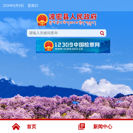
2026年8月9日 星期日
首页
新闻中心