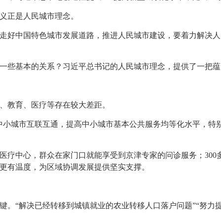
义正是人民城市理念。
走好中国特色城市发展道路，推进人民城市建设，要着力解决人
一些基本的关系？习近平总书记的人民城市理念，提供了一把蕴
、教育、医疗等存在较大差距。
中小城市互联互通，提高中小城市基本公共服务均等化水平，特
医疗中心，群众在家门口就能享受到京津专家的问诊服务；300
更有温度，为区域协调发展提供坚实支撑。
键。“解决已经转移到城镇就业的农业转移人口落户问题”“努力