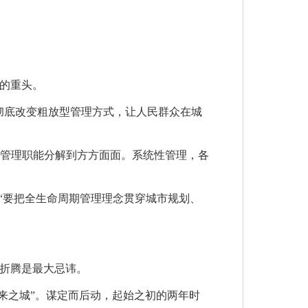
的重头。
彻底改变粗放型管理方式，让人民群众在城
把管理职能分解到方方面面。系统性管理，各
“要把全生命周期管理理念贯穿城市规划、
折腾是最大忌讳。
未来之城”。谋定而后动，起始之初的两年时