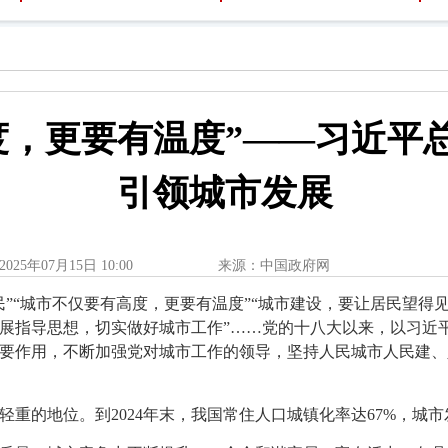
度，更要有温度”——习近平
引领城市发展
2025年07月15日 10:00
来源：中国政府网
”“城市不仅要有高度，更要有温度”“城市建设，要让居民望得
展指导思想，切实做好城市工作”……党的十八大以来，以习近
要作用，不断加强党对城市工作的领导，坚持人民城市人民建、
重的地位。到2024年末，我国常住人口城镇化率达67%，城