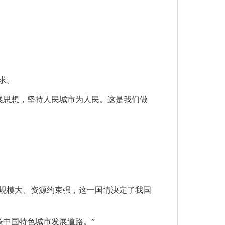
求。
展思想，坚持人民城市为人民。这是我们做
口规模大、资源约束强，这一国情决定了我国
条中国特色城市发展道路。”