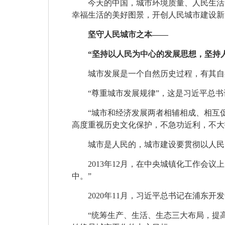
今天的中国，城市环境质量、人民生活
幸福生活的美好图景，开创人民城市建设新
坚守人民城市之本——
“坚持以人民为中心的发展思想，坚持
城市发展是一个自然历史过程，有其自
“尊重城市发展规律”，这是习近平总
“城市和经济发展两者相辅相成、相互
高度重视历史文化保护，不急功近利，不大
城市是人民的，城市建设要贯彻以人民
2013年12月，在中央城镇化工作会
中。”
2020年11月，习近平总书记在浦东
“统筹生产、生活、生态三大布局，提