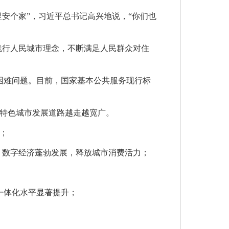
里安个家”，习近平总书记高兴地说，“你们也
践行人民城市理念，不断满足人民群众对住
住房困难问题。目前，国家基本公共服务现行标
特色城市发展道路越走越宽广。
个；
经济、数字经济蓬勃发展，释放城市消费活力；
一体化水平显著提升；