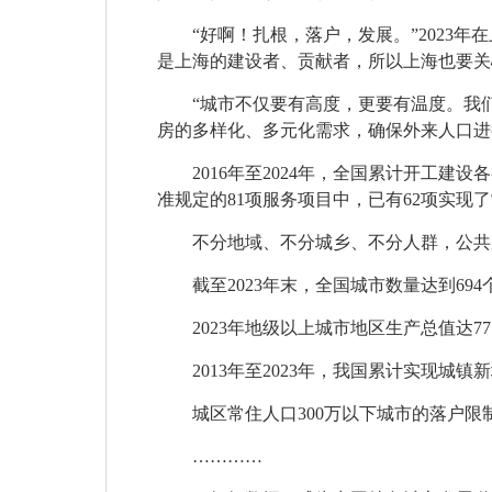
“好啊！扎根，落户，发展。”2023
是上海的建设者、贡献者，所以上海也要关
“城市不仅要有高度，更要有温度。我
房的多样化、多元化需求，确保外来人口进
2016年至2024年，全国累计开工
准规定的81项服务项目中，已有62项实现
不分地域、不分城乡、不分人群，公共
截至2023年末，全国城市数量达到694
2023年地级以上城市地区生产总值达
2013年至2023年，我国累计实现城镇
城区常住人口300万以下城市的落户
…………