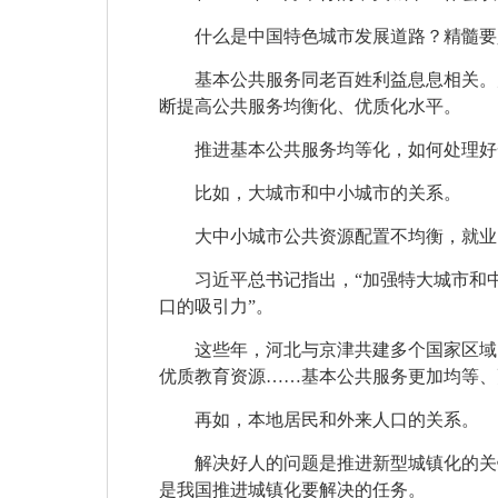
什么是中国特色城市发展道路？精髓要
基本公共服务同老百姓利益息息相关。
断提高公共服务均衡化、优质化水平。
推进基本公共服务均等化，如何处理好
比如，大城市和中小城市的关系。
大中小城市公共资源配置不均衡，就业
习近平总书记指出，“加强特大城市和
口的吸引力”。
这些年，河北与京津共建多个国家区域
优质教育资源……基本公共服务更加均等、
再如，本地居民和外来人口的关系。
解决好人的问题是推进新型城镇化的关
是我国推进城镇化要解决的任务。