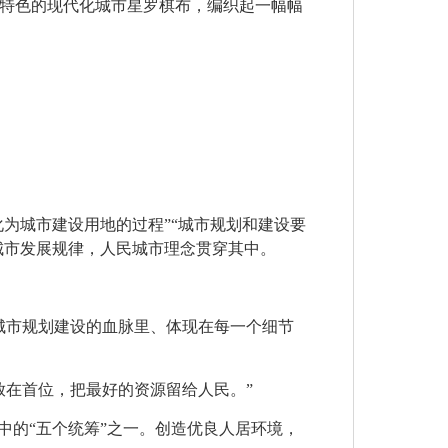
特色的现代化城市星罗棋布，编织起一幅幅
为城市建设用地的过程”“城市规划和建设要
城市发展规律，人民城市理念贯穿其中。
入城市规划建设的血脉里、体现在每一个细节
居放在首位，把最好的资源留给人民。”
中的“五个统筹”之一。创造优良人居环境，