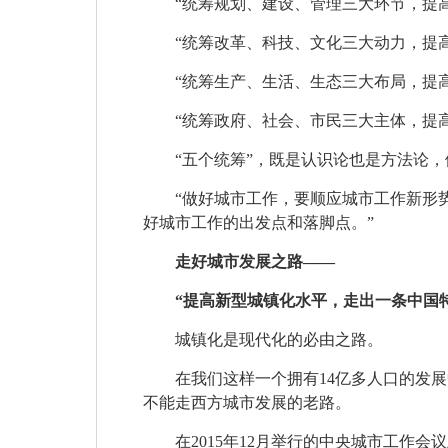
“统筹规划、建设、管理三大环节，提
“统筹改革、科技、文化三大动力，提
“统筹生产、生活、生态三大布局，提
“统筹政府、社会、市民三大主体，提
“五个统筹”，既是认识论也是方法论
“做好城市工作，要顺应城市工作新形
好城市工作的出发点和落脚点。”
走好城市发展之路——
“提高新型城镇化水平，走出一条中国
城镇化是现代化的必由之路。
在我们这样一个拥有14亿多人口的发
不能走西方城市发展的老路。
在2015年12月举行的中央城市工作