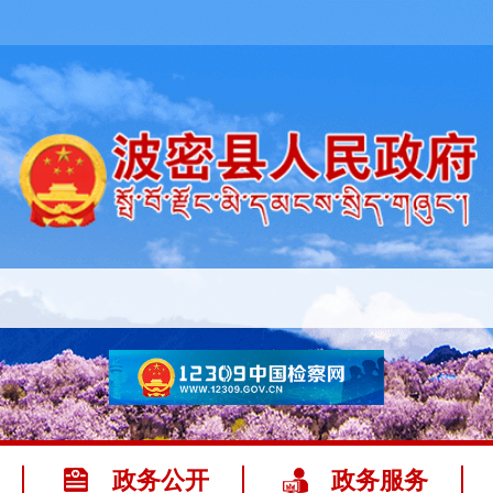
政务公开
政务服务