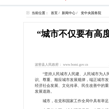
当前位置：
首页
/
新闻中心
/
党中央国务院
“城市不仅要有高
波密县人民政府： www.bomi.gov.cn
“坚持人民城市人民建、人民城市为人民
识、尊重、顺应城市发展规律，端正城市发
经济社会发展、文化传承、民生改善中的重
发展道路。
城市，在党和国家工作全局中具有举足轻