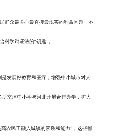
民群众最关心最直接最现实的利益问题，不
含科学辩证法的“钥匙”。
别是发展好教育和医疗，增强中小城市对人
多所京津中小学与河北开展合作办学，扩大
提高农民工融入城镇的素质和能力”，这些都