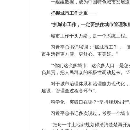
一组组数据，成为中国特色城市发展道
把握城市工作之重——
“抓城市工作，一定要抓住城市管理和
城市工作千头万绪，是一个系统工程。
习近平总书记强调：“抓城市工作，一
市生活得更方便、更舒心、更美好。”
“‘你们这么多城市、这么多人口，是
负其责，把人民群众的积极性调动起来。”
对于城市治理体系和治理能力现代化，
建设、管理全过程各环节”。
科学化，突破口在哪？“坚持规划先行”
习近平总书记多次说过，考察一个城市
“把每一寸土地都规划得清清楚楚再开始