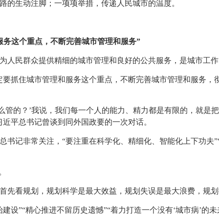
路的生动注脚；一项项举措，传递人民城市的温度。
服务这个重点，不断完善城市管理和服务”
为人民群众提供精细的城市管理和良好的公共服务，是城市工作
定要抓住城市管理和服务这个重点，不断完善城市管理和服务，
怎么管的？’我说，我们每一个人的能力、精力都是有限的，就是
习近平总书记曾谈到同外国政要的一次对话。
总书记非常关注，“要注重在科学化、精细化、智能化上下功夫”
。
首先看规划，规划科学是最大效益，规划失误是最大浪费，规划
建设”“精心推进不留历史遗憾”“着力打造一个没有‘城市病’的