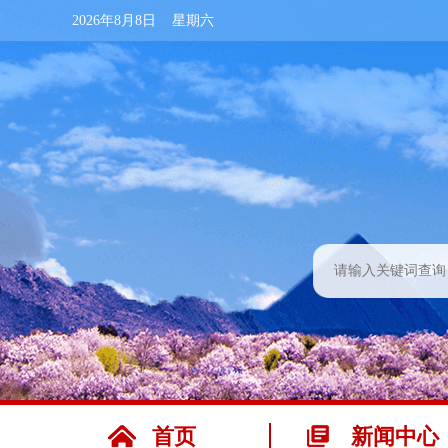
2026年8月8日 星期六
首页
新闻中心