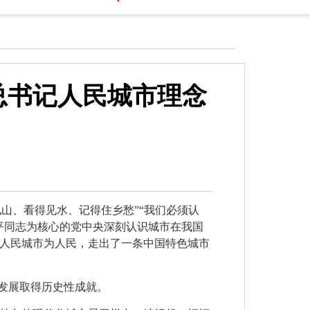
总书记人民城市理念
见山、看得见水、记得住乡愁”“我们必须认
平同志为核心的党中央深刻认识城市在我国
人民城市为人民，走出了一条中国特色城市
市发展取得历史性成就。