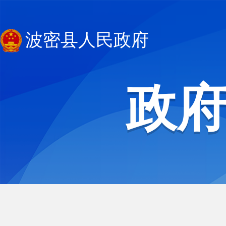
波密县人民政府
政