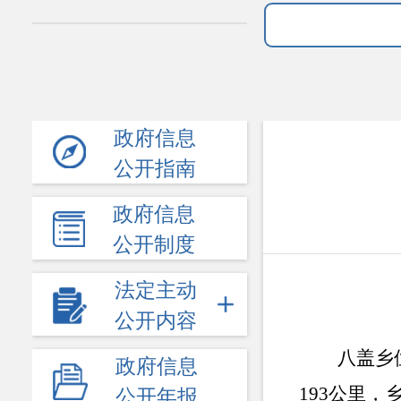
政府信息
公开指南
政府信息
公开制度
法定主动
公开内容
八盖乡
政府信息
193公里，
公开年报