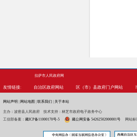
拉萨市人民政府网
友情链接:
自治区政府网站
区（市）县政府门户网站
网站声明
|
网站地图
|
联系我们
|
关于本站
主办：波密县人民政府 技术支持：林芝市政府电子政务中心
工信部备案：
藏ICP备11000170号-5
藏公网安备 54262502000001号
网站标识