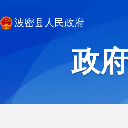
波密县人民政府
政