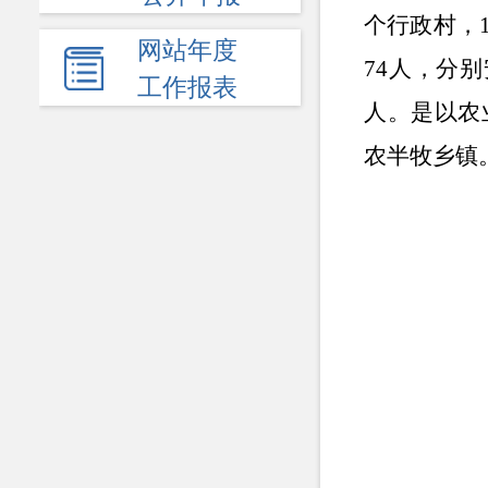
个行政村，
网站年度
74人，分
工作报表
人。是以农
农半牧乡镇