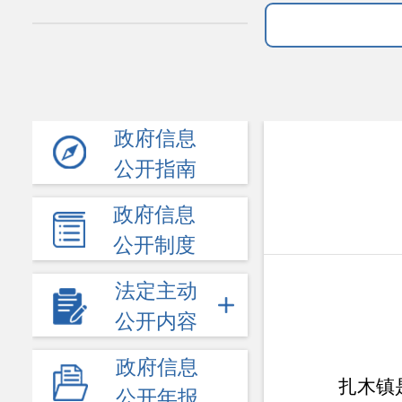
政府信息
公开指南
政府信息
公开制度
法定主动
公开内容
政府信息
扎木镇
公开年报