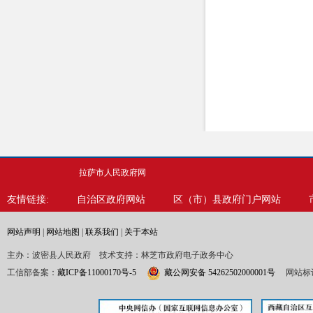
拉萨市人民政府网
友情链接:
自治区政府网站
区（市）县政府门户网站
网站声明
|
网站地图
|
联系我们
|
关于本站
主办：波密县人民政府 技术支持：林芝市政府电子政务中心
工信部备案：
藏ICP备11000170号-5
藏公网安备 54262502000001号
网站标识