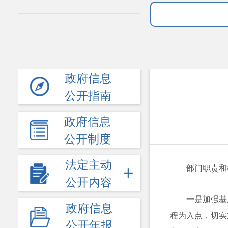
政府信息
公开指南
政府信息
公开制度
法定主动
部门职责和
公开内容
一是加强基
政府信息
程为入点，切实
公开年报