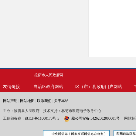
拉萨市人民政府网
友情链接:
自治区政府网站
区（市）县政府门户网站
网站声明
|
网站地图
|
联系我们
|
关于本站
主办：波密县人民政府 技术支持：林芝市政府电子政务中心
工信部备案：
藏ICP备11000170号-5
藏公网安备 54262502000001号
网站标识