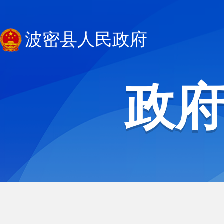
波密县人民政府
政