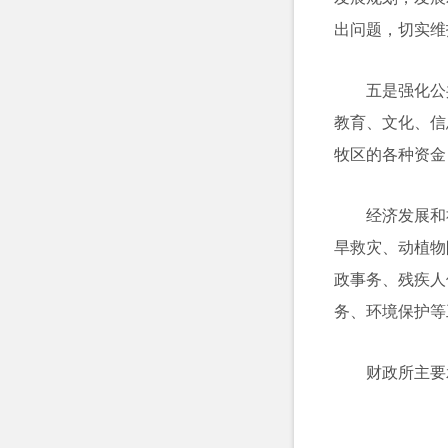
出问题，切实维
五是强化公
教育、文化、信
牧区的各种资金
经济发展和
旱救灾、动植物
政事务、残疾人
务、环境保护等
财政所主要