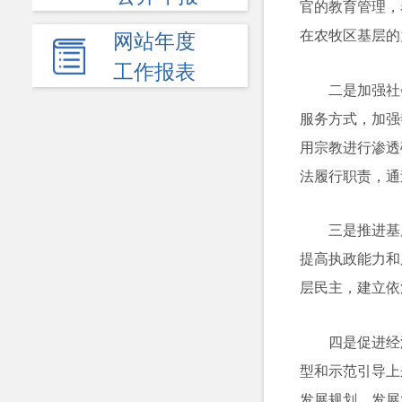
官的教育管理，
在农牧区基层的
网站年度
工作报表
二是加强社
服务方式，加强
用宗教进行渗透
法履行职责，通
三是推进基
提高执政能力和
层民主，建立依
四是促进经
型和示范引导上
发展规划，发展