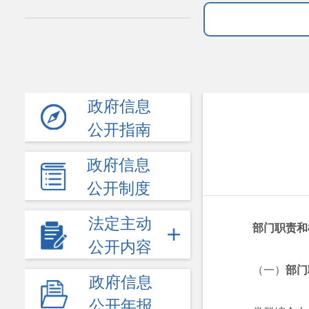
政府信息
公开指南
政府信息
公开制度
法定主动
部门职责和
公开内容
（一）
部门
政府信息
公开年报