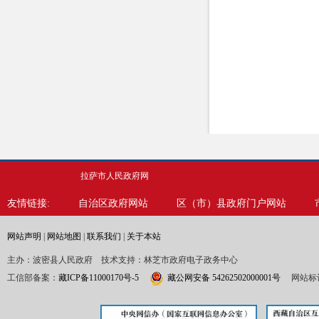
拉萨市人民政府网
友情链接:
自治区政府网站
区（市）县政府门户网站
网站声明
|
网站地图
|
联系我们
|
关于本站
主办：波密县人民政府 技术支持：林芝市政府电子政务中心
工信部备案：
藏ICP备11000170号-5
藏公网安备 54262502000001号
网站标识