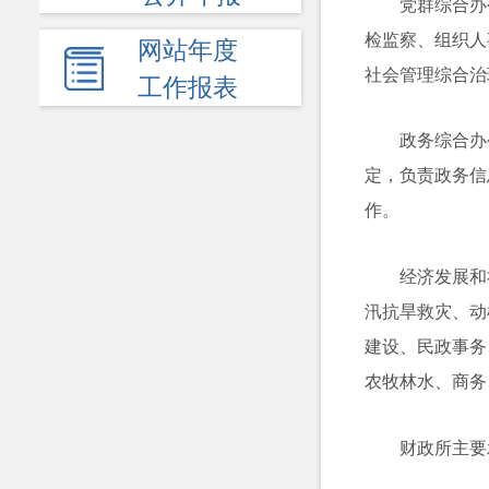
党群综合办
检监察、组织人
网站年度
社会管理综合治
工作报表
政务综合办
定，负责政务信
作。
经济发展和
汛抗旱救灾、动
建设、民政事务
农牧林水、商务
财政所主要