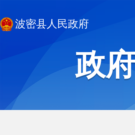
波密县人民政府
政