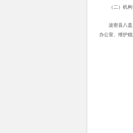
（二）
机构
波密县八盖
办公室、维护稳