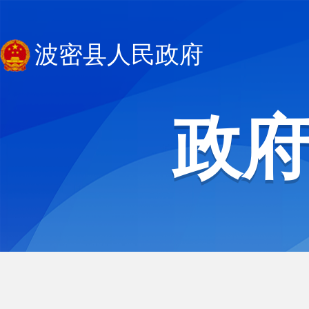
波密县人民政府
政