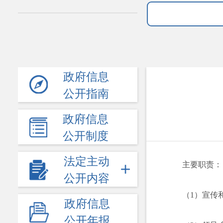
政府信息
公开指南
政府信息
公开制度
法定主动
主要职责：
公开内容
（1）宣传
政府信息
公开年报