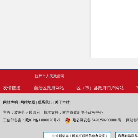
拉萨市人民政府网
友情链接:
自治区政府网站
区（市）县政府门户网站
网站声明
|
网站地图
|
联系我们
|
关于本站
主办：波密县人民政府 技术支持：林芝市政府电子政务中心
工信部备案：
藏ICP备11000170号-5
藏公网安备 54262502000001号
网站标识