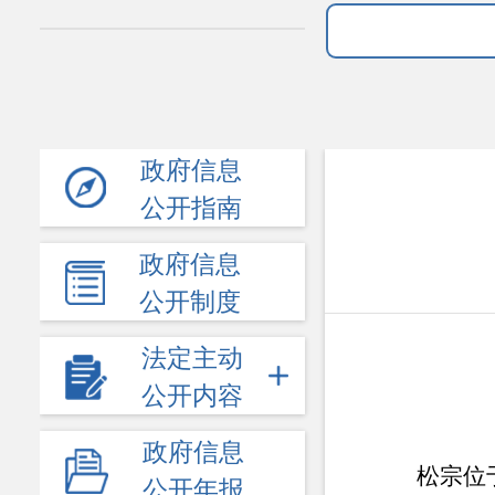
政府信息
公开指南
政府信息
公开制度
法定主动
公开内容
政府信息
松宗
位
公开年报