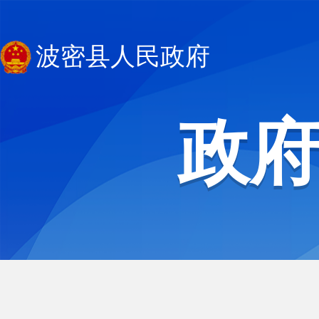
波密县人民政府
政