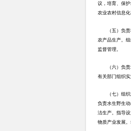
议，培育、保护
农业农村信息化
（五）负责
农产品生产。组
监督管理。
（六）负责
有关部门组织实
（七）组织
负责水生野生动
洁生产。指导设
物质产业发展。