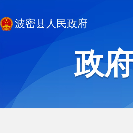
波密县人民政府
政