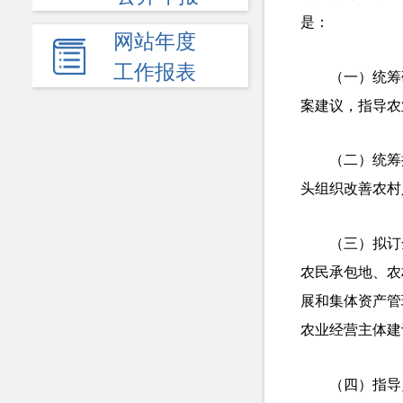
是：
网站年度
工作报表
（一）统筹
案建议，指导农
（二）统筹
头组织改善农村
（三）拟订
农民承包地、农
展和集体资产管
农业经营主体建
（四）指导