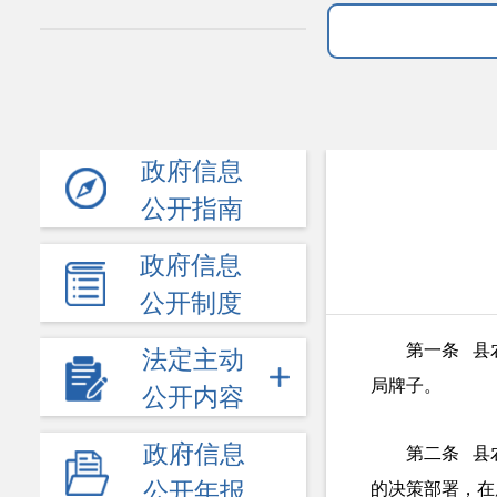
政府信息
公开指南
政府信息
公开制度
第一条 县
法定主动
局牌子。
公开内容
政府信息
第二条 县
公开年报
的决策部署，在