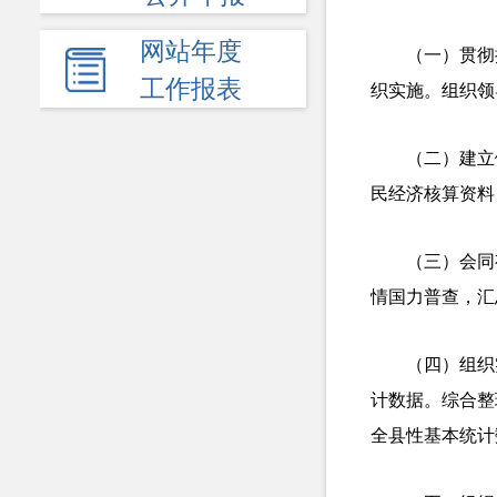
网站年度
（一）贯彻
工作报表
织实施。组织领
（二）建立
民经济核算资料
（三）会同
情国力普查，汇
（四）组织
计数据。综合整
全县性基本统计