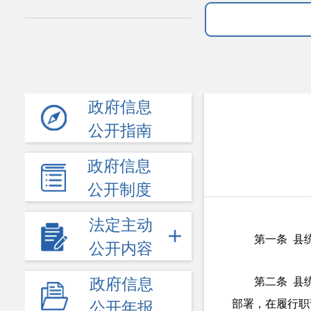
政府信息
公开指南
政府信息
公开制度
法定主动
第一条
县
公开内容
第
二
条
县
政府信息
部署，在履行职
公开年报