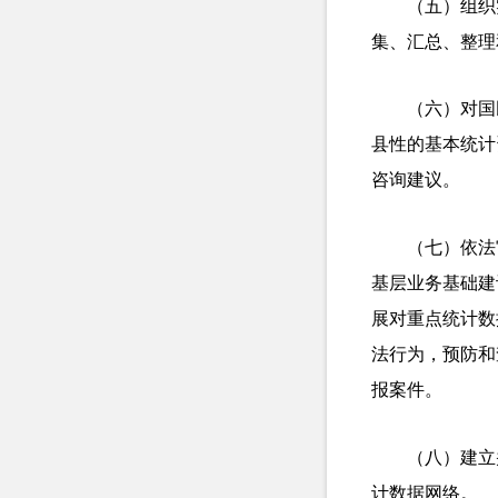
（五）组织
集、汇总、整理
（六）对国
县性的基本统计
咨询建议。
（
七
）
依法
基层业务基础建
展对重点统计数
法行为，预防和
报案件。
（八）建立
计数据网络。