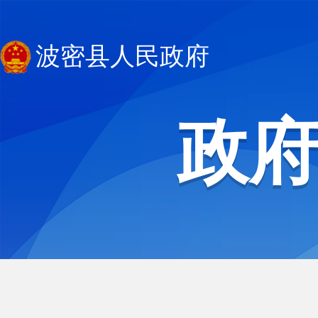
波密县人民政府
政