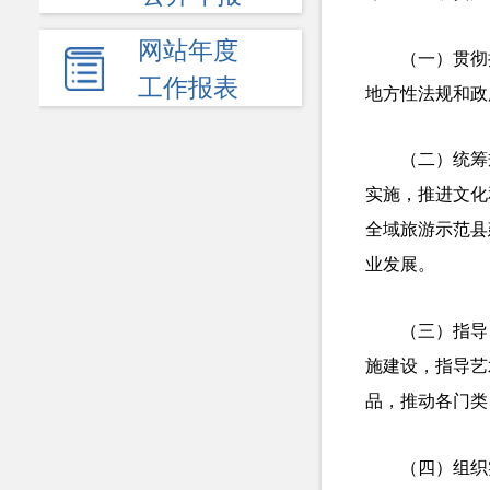
网站年度
（一）贯彻
工作报表
地方性法规和政
（二）统筹
实施，推进文化
全域旅游示范县
业发展。
（三）指导
施建设，指导艺
品，推动各门类
（四）组织