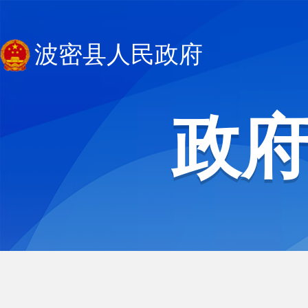
波密县人民政府
政