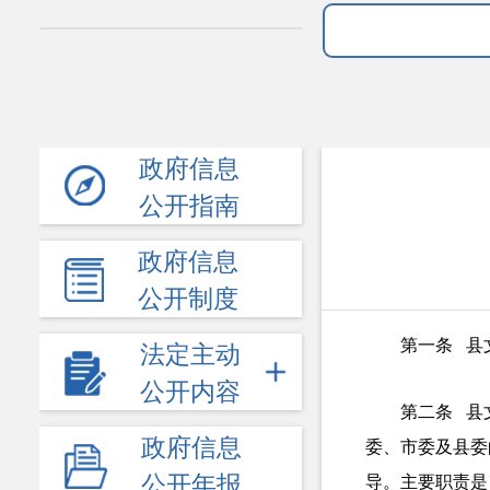
政府信息
公开指南
政府信息
公开制度
第一条 县
法定主动
公开内容
第二条 县
政府信息
委、市委及县委
公开年报
导。主要职责是