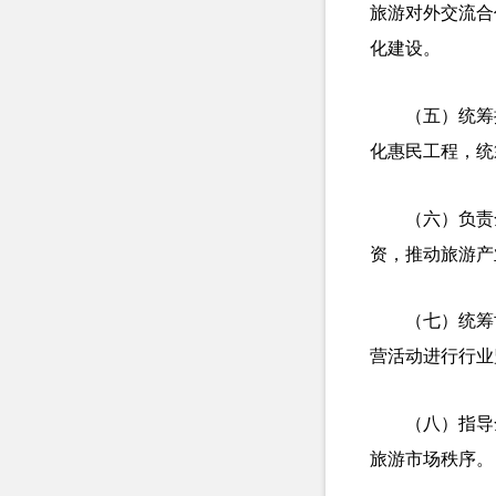
旅游对外交流合
化建设。
（五）统筹
化惠民工程，统
（六）负责
资，推动旅游产
（七）统筹
营活动进行行业
（八）指导
旅游市场秩序。