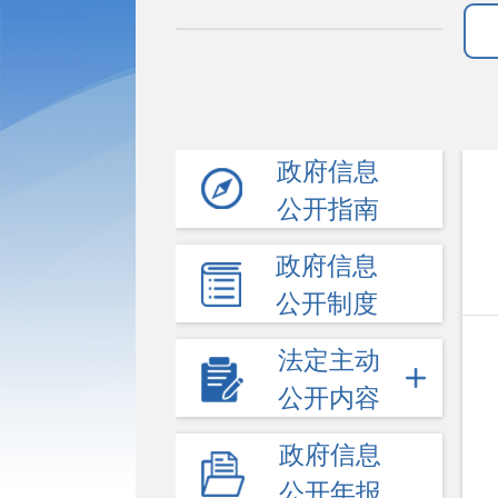
政府信息
公开指南
政府信息
公开制度
法定主动
公开内容
政府信息
公开年报