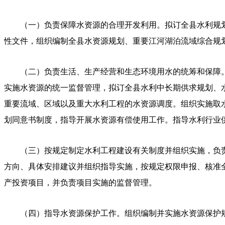
（一）负责保障水资源的合理开发利用。拟订全县水利规
性文件，组织编制全县水资源规划、重要江河湖泊流域综合规
（二）负责生活、生产经营和生态环境用水的统筹和保障
实施水资源的统一监督管理，拟订全县
水利
中长期供求规划、
重要流域、区域以及重大水利工程的水资源调度。组织实施取
划同意书制度，指导开展水资源有偿使用工作。指导水利行业
（三）按规定制定水利工程建设有关制度并组织实施，负
方向、具体安排建议并组织指导实施，按规定权限
申报
、核准
产投资项目，
并
负责项目实施的监督管理。
（四）指导水资源保护工作。组织编制并实施水资源保护