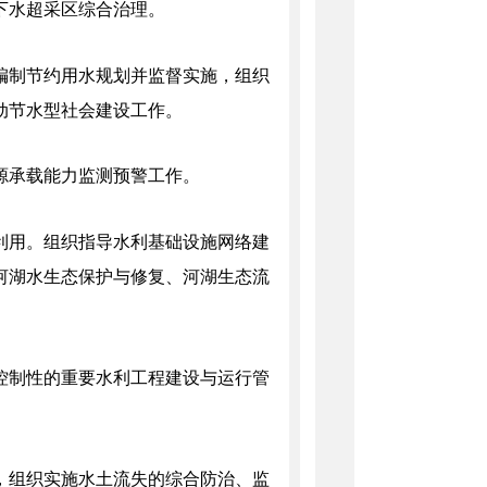
下水超采区综合治理。
编制节约用水规划并监督实施，组织
动节水型社会建设工作。
源承载能力监测预警工作。
利用。组织指导水利基础设施网络建
河湖水生态保护与修复、河湖生态流
控制性的重要水利工程建设与运行管
，组织实施水土流失的综合防治、监