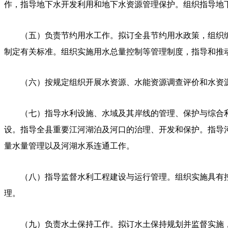
作，指导地下水开发利用和地下水资源管理保护。组织指导地
（五）负责节约用水工作。拟订全县节约用水政策，组织
制定有关标准。组织实施用水总量控制等管理制度，指导和推
（六）按规定组织开展水资源、水能资源调查评价和水资
（七）指导水利设施、水域及其岸线的管理、保护与综合
设。指导全县重要江河湖泊及河口的治理、开发和保护。指导
量水量管理以及河湖水系连通工作。
（八）指导监督水利工程建设与运行管理。组织实施具有
理。
（九）负责水土保持工作。拟订水土保持规划并监督实施