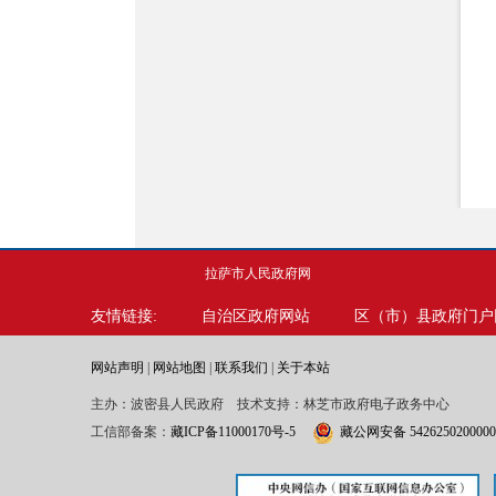
拉萨市人民政府网
友情链接:
自治区政府网站
区（市）县政府门户
网站声明
|
网站地图
|
联系我们
|
关于本站
主办：波密县人民政府 技术支持：林芝市政府电子政务中心
工信部备案：
藏ICP备11000170号-5
藏公网安备 542625020000