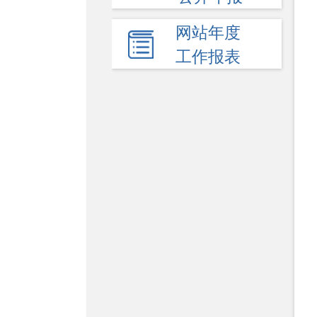
网站年度
工作报表