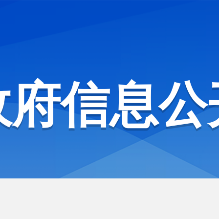
政府信息公