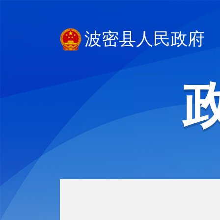
波密县人民政府