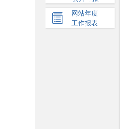
网站年度
工作报表