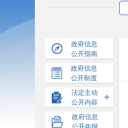
政府信息
公开指南
政府信息
公开制度
法定主动
公开内容
政府信息
公开年报