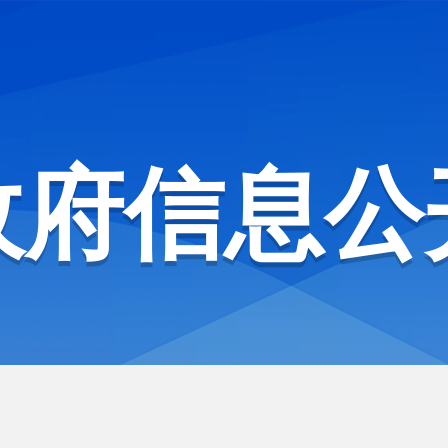
政府信息公