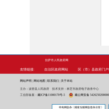
拉萨市人民政府网
友情链接:
自治区政府网站
区（市）县政府门户
网站声明
|
网站地图
|
联系我们
|
关于本站
主办：波密县人民政府 技术支持：林芝市政府电子政务中心
工信部备案：
藏ICP备11000170号-5
藏公网安备 542625020000