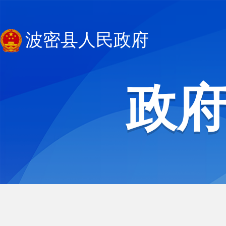
波密县人民政府
政