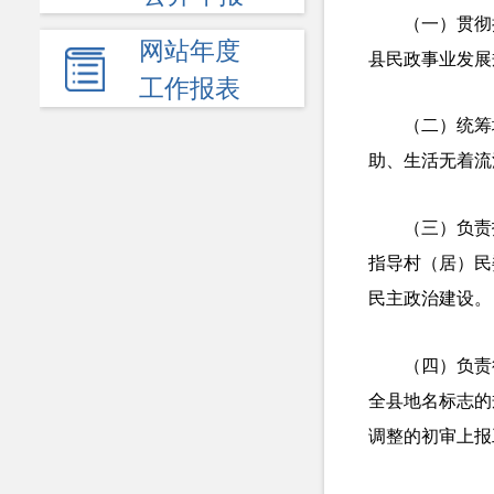
（一）贯彻
网站年度
县民政事业发展
工作报表
（二）统筹
助、生活无着流
（三）负责
指导村（居）民
民主政治建设。
（四）负责
全县地名标志的
调整的初审上报