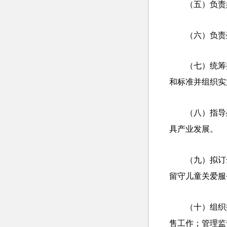
（五）负责
（六）负责
（七）统筹
和标准并组织实
（八）指导
具产业发展。
（九）拟订
留守儿童关爱服
（十）组织
售工作；管理监