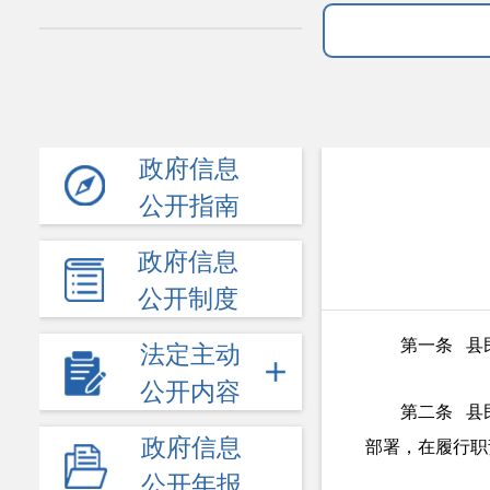
政府信息
公开指南
政府信息
公开制度
第一条 县
法定主动
公开内容
第二条 县
政府信息
部署，在履行职
公开年报