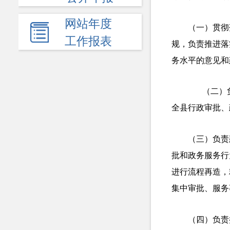
网站年度
（一）贯彻
工作报表
规，负责推进落
务水平的意见和
（二）负责
全县行政审批、
（三）负责
批和政务服务行
进行流程再造，
集中审批、服务
（四）负责