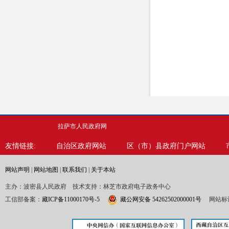
拉萨市人民政府网
友情链接:
自治区政府网站
区（市）县政府门户网站
网站声明
|
网站地图
|
联系我们
|
关于本站
主办：波密县人民政府 技术支持：林芝市政府电子政务中心
工信部备案：
藏ICP备11000170号-5
藏公网安备 54262502000001号
网站标识