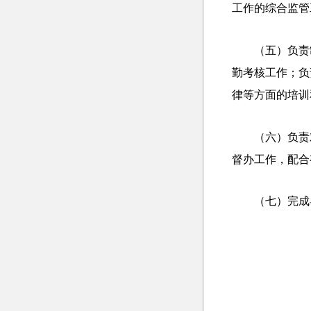
工作的综合监管
（五）负责
勤考核工作；负
律等方面的培训
（六）负责
督办工作，配合
（七）完成