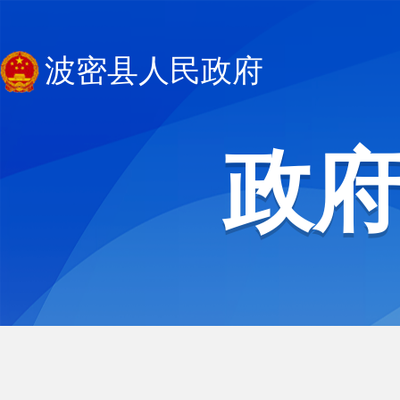
波密县人民政府
政