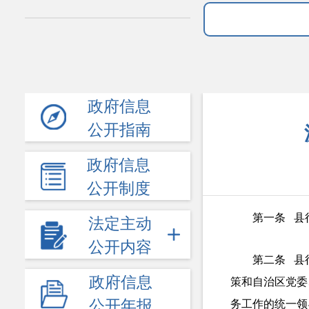
政府信息
公开指南
政府信息
公开制度
第一条 县
法定主动
公开内容
第二条 县
政府信息
策和自治区党委
公开年报
务工作的统一领