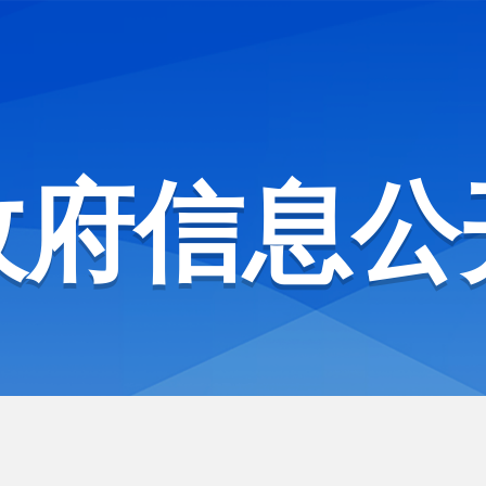
政府信息公