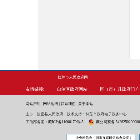
拉萨市人民政府网
友情链接:
自治区政府网站
区（市）县政府门户
网站声明
|
网站地图
|
联系我们
|
关于本站
主办：波密县人民政府 技术支持：林芝市政府电子政务中心
工信部备案：
藏ICP备11000170号-5
藏公网安备 542625020000