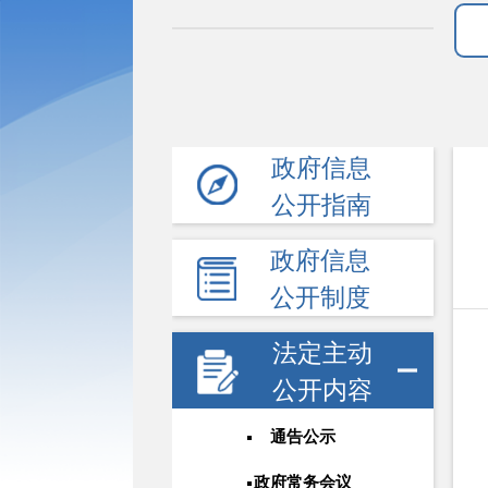
政府信息
公开指南
政府信息
公开制度
法定主动
公开内容
通告公示
政府常务会议