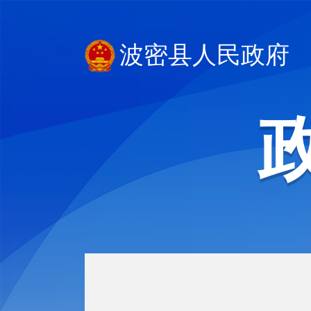
波密县人民政府