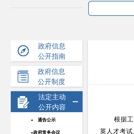
政府信息
公开指南
政府信息
公开制度
法定主动
公开内容
根据工
通告公示
英人才考试
政府常务会议