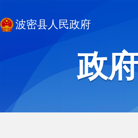
波密县人民政府
政