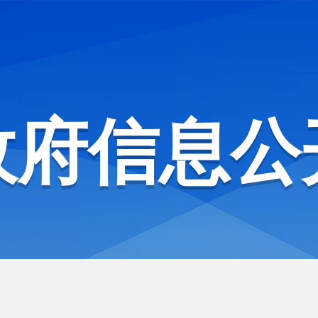
政府信息公