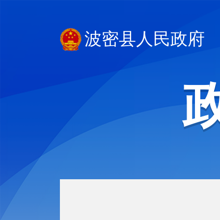
波密县人民政府