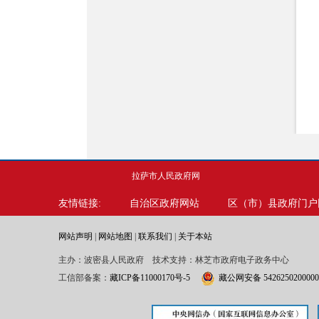
拉萨市人民政府网
友情链接:
自治区政府网站
区（市）县政府门户
网站声明
|
网站地图
|
联系我们
|
关于本站
主办：波密县人民政府 技术支持：林芝市政府电子政务中心
工信部备案：
藏ICP备11000170号-5
藏公网安备 542625020000