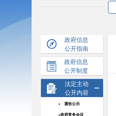
政府信息
公开指南
政府信息
公开制度
法定主动
公开内容
通告公示
政府常务会议