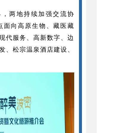
县，两地持续加强交流协
点面向高原生物、藏医藏
现代服务、高新数字、边
发、松宗温泉酒店建设、