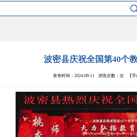
波密县庆祝全国第40个
发布时间：2024-09-11 浏览次数：
次
【字