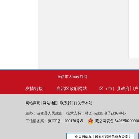
拉萨市人民政府网
友情链接:
自治区政府网站
区（市）县政府门户
网站声明
|
网站地图
|
联系我们
|
关于本站
主办：波密县人民政府 技术支持：林芝市政府电子政务中心
工信部备案：
藏ICP备11000170号-5
藏公网安备 542625020000