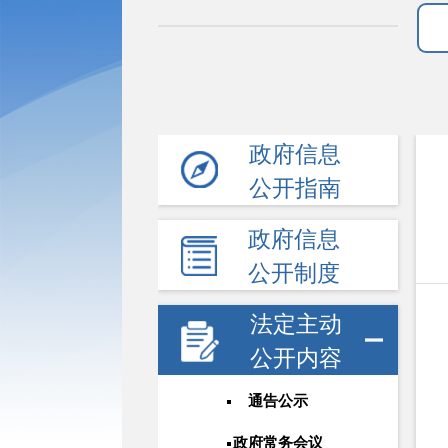
政府信息
公开指南
政府信息
公开制度
法定主动
公开内容
通告公示
政府常务会议