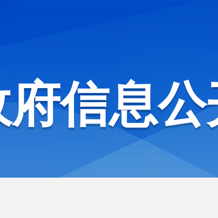
政府信息公