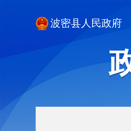
波密县人民政府