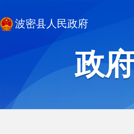
波密县人民政府
政