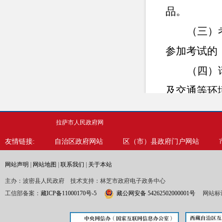
品。
（三）
参加考试的
（四）
及交通等环
（联系电
拉萨市人民政府网
友情链接:
自治区政府网站
区（市）县政府门户网站
网站声明
|
网站地图
|
联系我们
|
关于本站
主办：波密县人民政府 技术支持：林芝市政府电子政务中心
工信部备案：
藏ICP备11000170号-5
藏公网安备 54262502000001号
网站标识