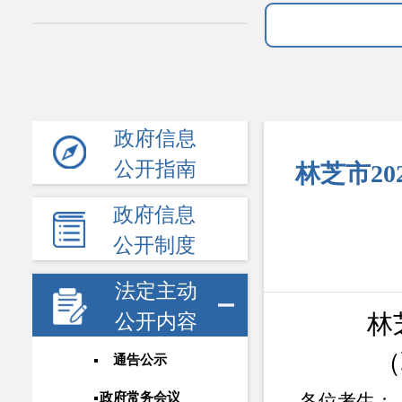
政府信息
公开指南
林芝市2
政府信息
公开制度
法定主动
林
公开内容
（
通告公示
政府常务会议
各位考生：