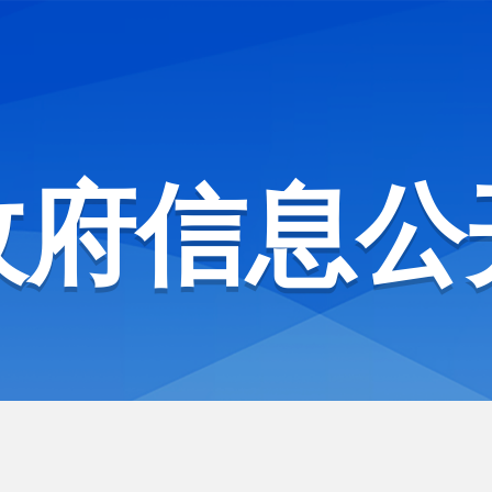
政府信息公