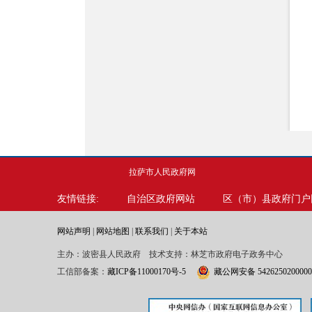
拉萨市人民政府网
友情链接:
自治区政府网站
区（市）县政府门户
网站声明
|
网站地图
|
联系我们
|
关于本站
主办：波密县人民政府 技术支持：林芝市政府电子政务中心
工信部备案：
藏ICP备11000170号-5
藏公网安备 542625020000