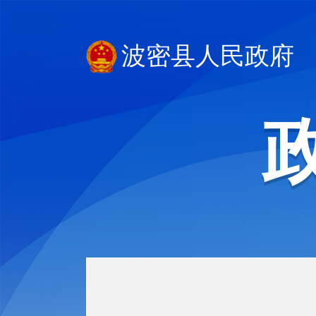
波密县人民政府