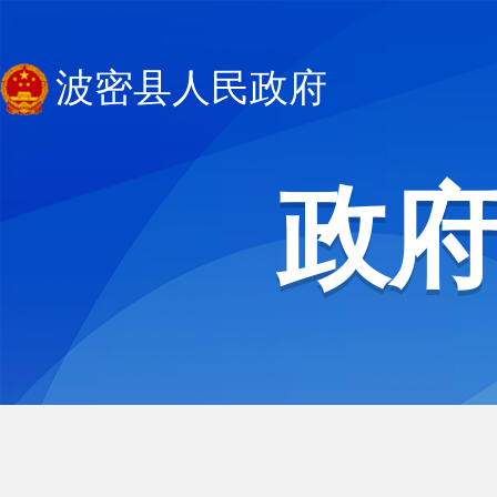
波密县人民政府
政