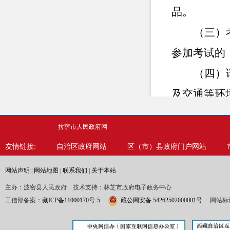
品。
（三）
参加考试的
（四）
及交通等环
（联系电
拉萨市人民政府网
友情链接:
自治区政府网站
区（市）县政府门户网站
网站声明
|
网站地图
|
联系我们
|
关于本站
主办：波密县人民政府 技术支持：林芝市政府电子政务中心
工信部备案：
藏ICP备11000170号-5
藏公网安备 54262502000001号
网站标识