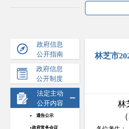
政府信息
公开指南
林芝市2
政府信息
公开制度
法定主动
林
公开内容
（
通告公示
政府常务会议
各位考生：