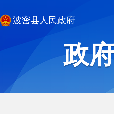
波密县人民政府
政