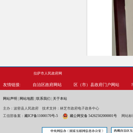
拉萨市人民政府网
友情链接:
自治区政府网站
区（市）县政府门户网站
网站声明
|
网站地图
|
联系我们
|
关于本站
主办：波密县人民政府 技术支持：林芝市政府电子政务中心
工信部备案：
藏ICP备11000170号-5
藏公网安备 54262502000001号
网站标识