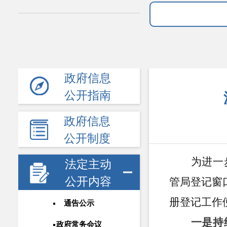
政府信息
公开指南
政府信息
公开制度
为进一
法定主动
公开内容
管局登记窗
册登记工作
通告公示
一是持
政府常务会议