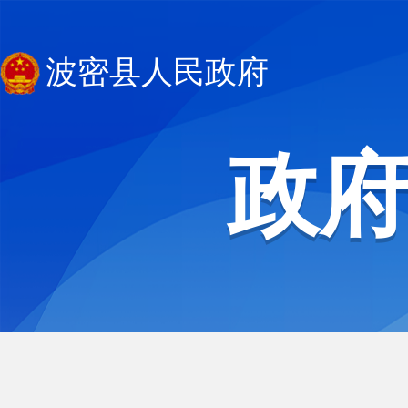
波密县人民政府
政