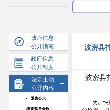
政府信息
公开指南
波密县
政府信息
公开制度
波密县
法定主动
公开内容
通告公示
为加快
政府常务会议