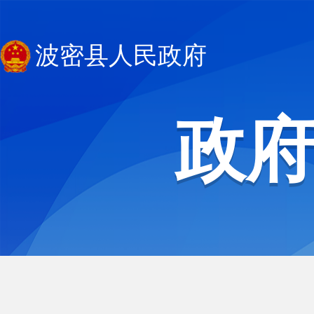
波密县人民政府
政