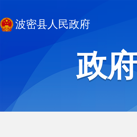
波密县人民政府
政