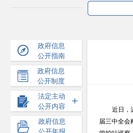
政府信息
公开指南
政府信息
公开制度
法定主动
公开内容
近日，
政府信息
届三中全会
公开年报