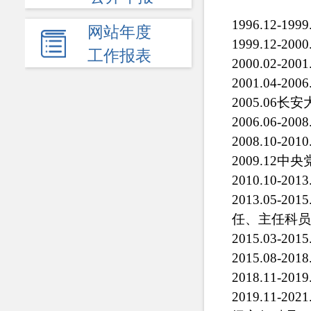
1996.12-
网站年度
1999.12-2000
工作报表
2000.02-2001
2001.04-200
2005.06
长安
2006.06-
2008.10-201
2009.12
2010.10-201
2013.05-201
任、主任科员
2015.03-201
2015.08-201
2018.11-201
2019.11-202