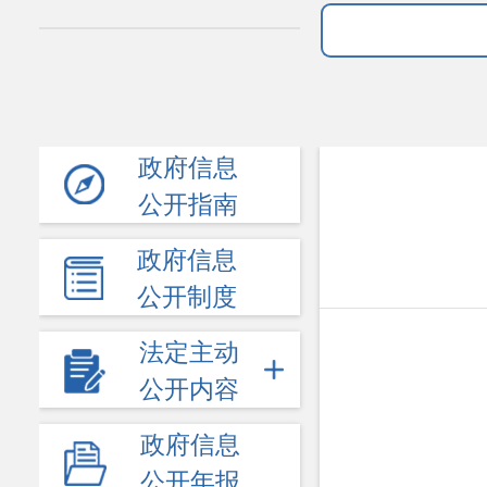
政府信息
公开指南
政府信息
公开制度
法定主动
公开内容
政府信息
公开年报