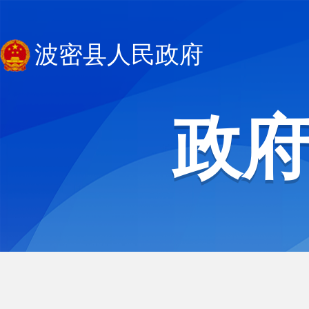
波密县人民政府
政