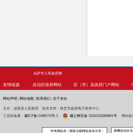
拉萨市人民政府网
友情链接:
自治区政府网站
区（市）县政府门户网站
网站声明
|
网站地图
|
联系我们
|
关于本站
主办：波密县人民政府 技术支持：林芝市政府电子政务中心
工信部备案：
藏ICP备11000170号-5
藏公网安备 54262502000001号
网站标识