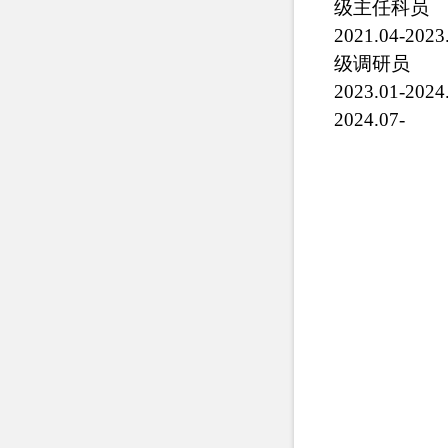
级主任科员
2021.04-202
级调研员
2023.01-202
2024.0