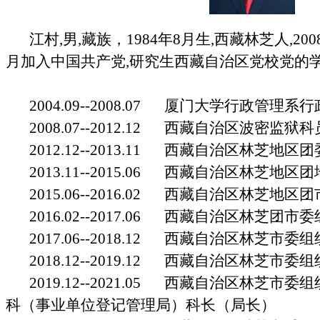
江村,男,藏族，1984年8月生,
西藏林芝人,200
月加入中国共产党,研究生西藏自治区党校党的
2004.09--2008.07 厦门大学行政管理
2008.07--2012.12 西藏自治区波密监狱科
2012.12--2013.11 西藏自治区林芝地
2013.11--2015.06 西藏自治区林芝地
2015.06--2016.02 西藏自治区林芝地
2016.02--2017.06 西藏自治区林芝团市
2017.06--2018.12 西藏自治区林芝市
2018.12--2019.12 西藏自治区林芝市
2019.12--2021.05 西藏自治区林芝市
科（事业单位登记管理局）科长（局长）