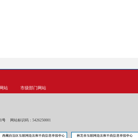
网站
市级部门网站
01号
网站标识码：5426250001