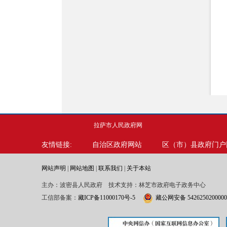
拉萨市人民政府网
友情链接:
自治区政府网站
区（市）县政府门户
网站声明
|
网站地图
|
联系我们
|
关于本站
主办：波密县人民政府 技术支持：林芝市政府电子政务中心
工信部备案：
藏ICP备11000170号-5
藏公网安备 542625020000