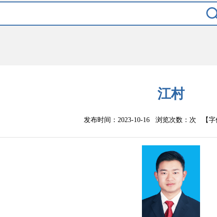
江村
发布时间：2023-10-16 浏览次数：
次
【字