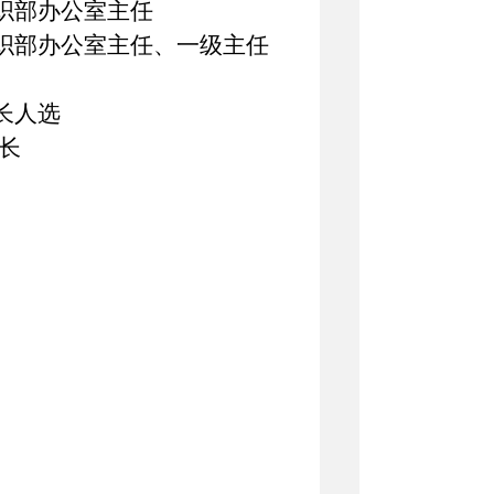
委组织部办公室主任
委组织部办公室主任、一级主任
县长人选
长