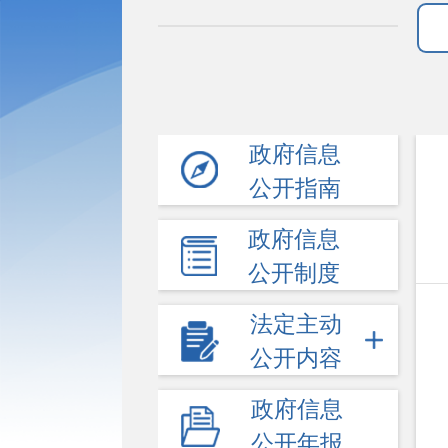
政府信息
公开指南
政府信息
公开制度
法定主动
公开内容
政府信息
公开年报