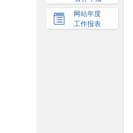
网站年度
工作报表