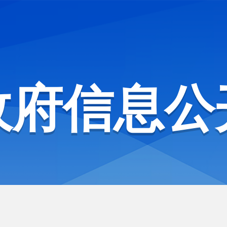
政府信息公