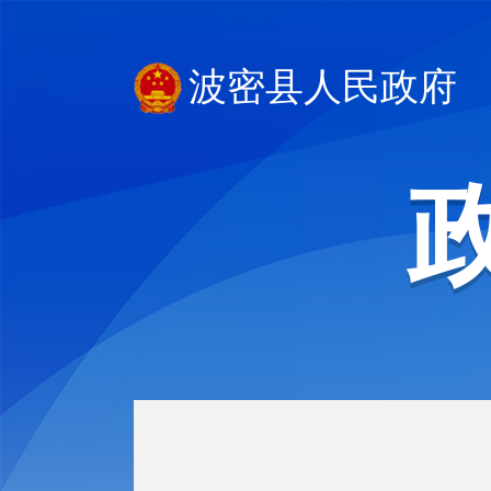
波密县人民政府