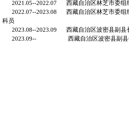
2021.05--2022.07 西藏自治区林芝市
2022.07--2023.08 西藏自治区林芝市
科员
2023.08--2023.09 西藏自治区波密县副
2023.09-- 西藏自治区波密县副县