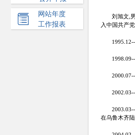
网站年度
刘旭文,男
工作报表
入中国共产党
1995.
1998.
2000.
2002.
2003.0
在乌鲁木齐陆
2004.