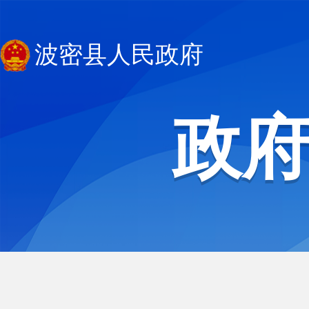
波密县人民政府
政