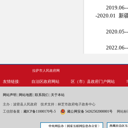
2019.
-2020.0
2020.
2022.
2022
拉萨市人民政府网
友情链接:
自治区政府网站
区（市）县政府门户网站
网站声明
|
网站地图
|
联系我们
|
关于本站
主办：波密县人民政府 技术支持：林芝市政府电子政务中心
工信部备案：
藏ICP备11000170号-5
藏公网安备 54262502000001号
网站标识