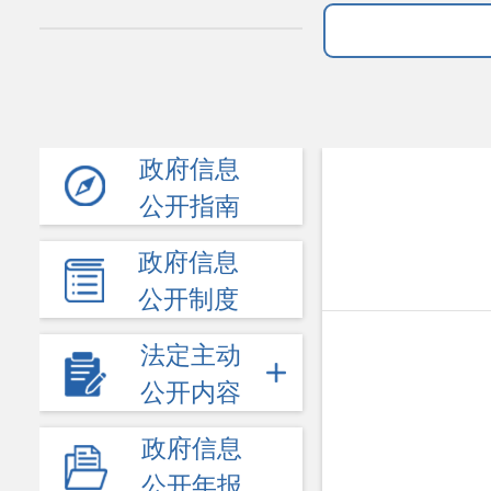
政府信息
公开指南
政府信息
公开制度
法定主动
公开内容
政府信息
公开年报