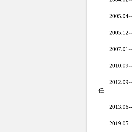
2005.
2005.
2007.
2010.
2012
任
2013.
2019.