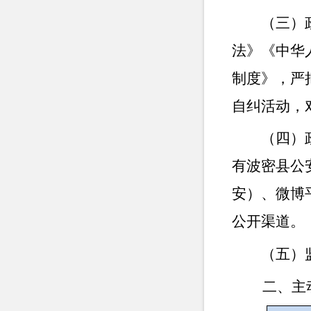
（三）
法》《中华
制度》，严
自纠活动，
（四）
有波密县公
安）、微博
公开渠道。
（五）
二、主动