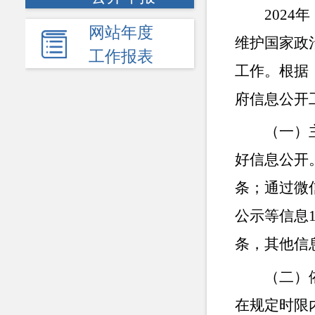
2024年
网站年度
维护国家政
工作报表
工作。根据
府信息公开
（一）
好信息公开
条；通过微
公示等信息
条，其他信息
（二）
在规定时限