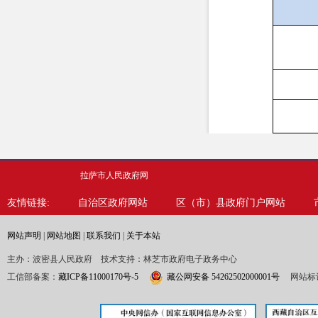
拉萨市人民政府网
友情链接:
自治区政府网站
区（市）县政府门户网站
网站声明
|
网站地图
|
联系我们
|
关于本站
主办：波密县人民政府 技术支持：林芝市政府电子政务中心
工信部备案：
藏ICP备11000170号-5
藏公网安备 54262502000001号
网站标识