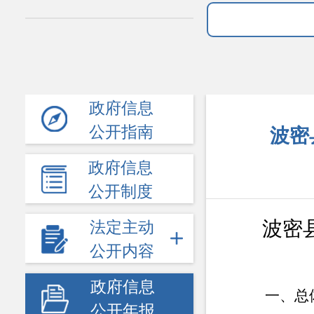
政府信息
公开指南
波密
政府信息
公开制度
波密
法定主动
公开内容
政府信息
一、总体
公开年报