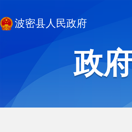
波密县人民政府
政