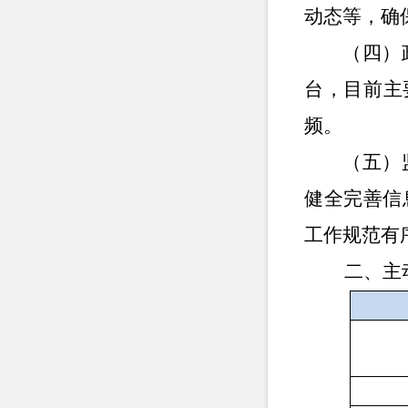
动态等，确
（四）
台，目前主
频。
（五）
健全完善信
工作规范有
二、主动