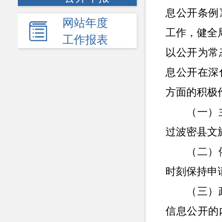
息公开条例
网站年度
工作，健全
工作报表
以公开为常
息公开在深
方面的积极
（一）
过波密县文
（二）
时刻保持申
（三）
信息公开的