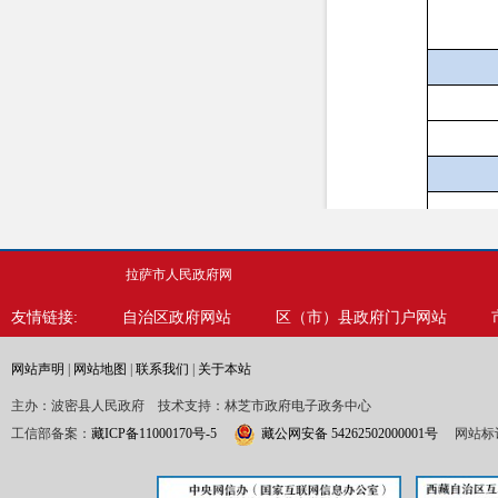
拉萨市人民政府网
友情链接:
自治区政府网站
区（市）县政府门户网站
网站声明
|
网站地图
|
联系我们
|
关于本站
主办：波密县人民政府 技术支持：林芝市政府电子政务中心
三、收到
工信部备案：
藏ICP备11000170号-5
藏公网安备 54262502000001号
网站标识