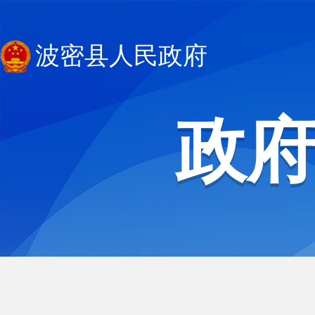
波密县人民政府
政