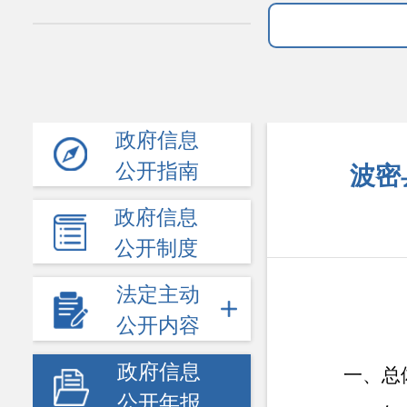
政府信息
公开指南
波密
政府信息
公开制度
法定主动
公开内容
政府信息
一、总
公开年报