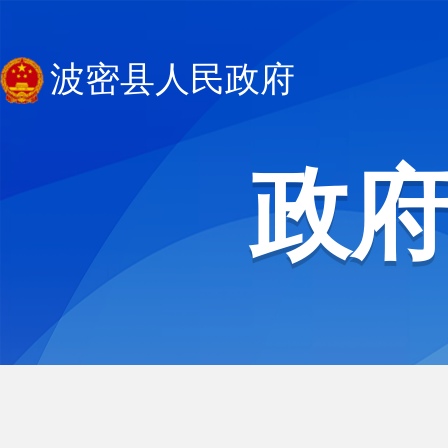
波密县人民政府
政