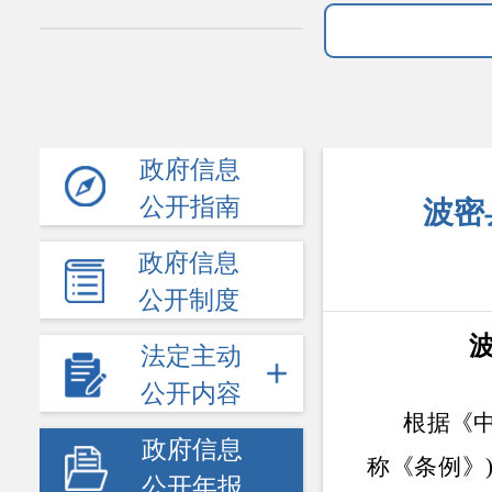
政府信息
公开指南
波密
政府信息
公开制度
法定主动
公开内容
根据《中
政府信息
称《条例》
公开年报