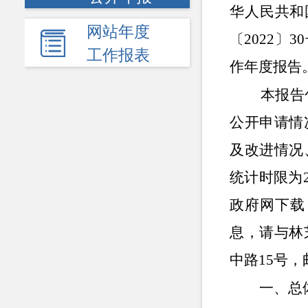
华人民共和
网站年度
〔2022〕
工作报表
作年度报告
本报告包
公开申请情
及改进情况
统计时限为
政府网下载（h
息，请与林
中路15号，邮
一、
总