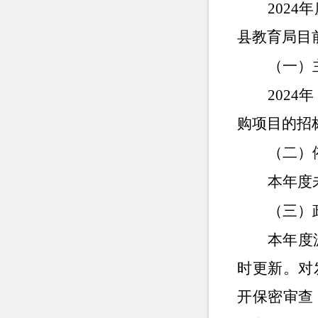
2024年
县教育局目
（一）
2024年
购项目的招
（二）
本年度
（三）
本年度
时更新。对
开保密审查