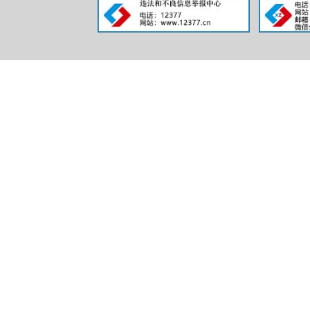
规章
行政规范
第二十条
信息内容
行政许可
第二十条
信息内容
行政处罚
行政强制
第二十条
信息内容
行政事业
三、收到