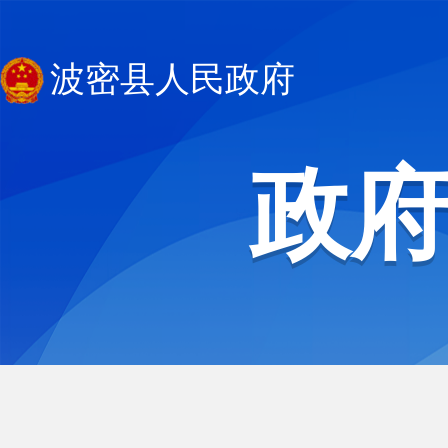
波密县人民政府
政