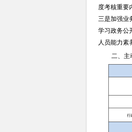
度考核重要
三是加强业
学习政务公
人员能力素
二、主动
行