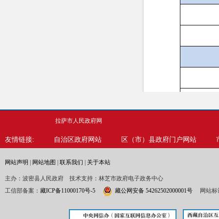
拉萨市人民政府网
友情链接:
自治区政府网站
区（市）县政府门户网站
网站声明
|
网站地图
|
联系我们
|
关于本站
主办：波密县人民政府 技术支持：林芝市政府电子政务中心
行
工信部备案：
藏ICP备11000170号-5
藏公网安备 54262502000001号
网站标识
三、收到