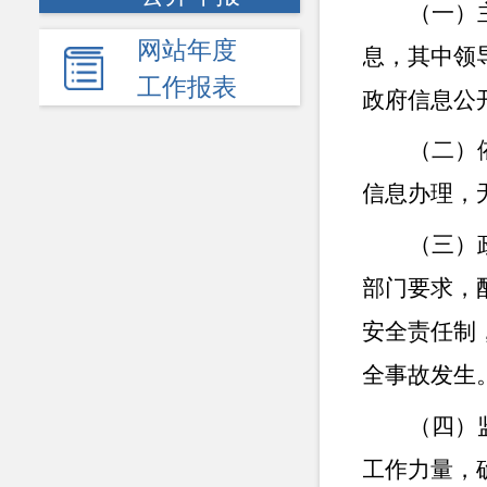
（一）
网站年度
息，其中领
工作报表
政府信息公
（二）
信息办理，
（三）
部门要求，
安全责任制
全事故发生
（四）
工作力量，