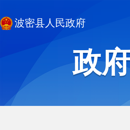
波密县人民政府
政