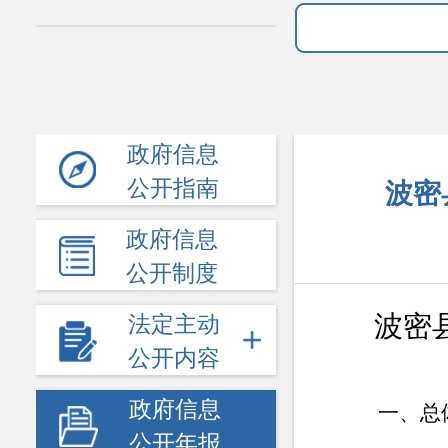
政府信息
公开指南
波密
政府信息
公开制度
波密
法定主动
公开内容
政府信息
一、总
公开年报