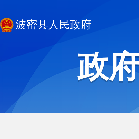
波密县人民政府
政