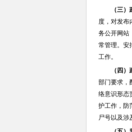
（三）
度，对发布
务公开网站
常管理。安
工作。
（四）
部门要求，
络意识形态
护工作，防
尸号以及涉
（五）