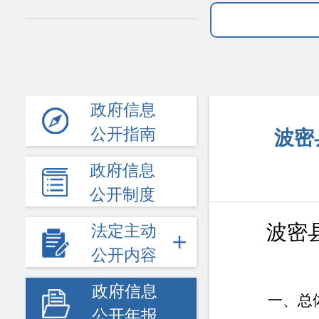
政府信息
公开指南
波密
政府信息
公开制度
波密
法定主动
公开内容
政府信息
一、总
公开年报